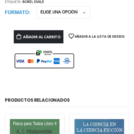
ETIQUETA:
BOREL EMILE
FORMATO
AÑADIR AL CARRITO
AÑADIR A LA LISTA DE DESEOS
PRODUCTOS RELACIONADOS