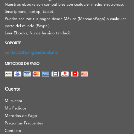
Nuestros ebooks son compatibles con cualquier medio electronico,
Smartphone, laptop, tablet.
Puedes realizar tus pagos desde México (MercadoPago) o cualquier
parte del mundo (Paypal).
Leer Ebooks, Nunca ha sido tan facil.
SOPORTE
contacto@pangeaebook.mx
METODOS DE PAGO
Cuenta
Mi cuenta
Mis Pedidos
Metodos de Pago
Preguntas Frecuentes
Contacto