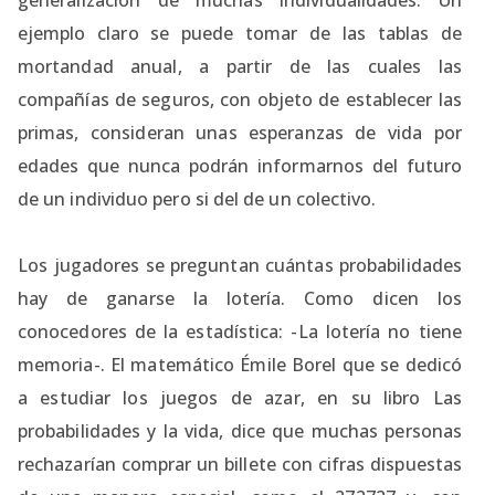
generalización de muchas individualidades. Un
ejemplo claro se puede tomar de las tablas de
mortandad anual, a partir de las cuales las
compañías de seguros, con objeto de establecer las
primas, consideran unas esperanzas de vida por
edades que nunca podrán informarnos del futuro
de un individuo pero si del de un colectivo.
Los jugadores se preguntan cuántas probabilidades
hay de ganarse la lotería. Como dicen los
conocedores de la estadística: -La lotería no tiene
memoria-. El matemático Émile Borel que se dedicó
a estudiar los juegos de azar, en su libro Las
probabilidades y la vida, dice que muchas personas
rechazarían comprar un billete con cifras dispuestas