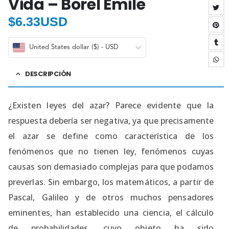
Vida – Borel Emile
$
6.33USD
United States dollar ($) - USD
DESCRIPCIÓN
¿Existen leyes del azar? Parece evidente que la
respuesta debería ser negativa, ya que precisamente
el azar se define como característica de los
fenómenos que no tienen ley, fenómenos cuyas
causas son demasiado complejas para que podamos
preverlas. Sin embargo, los matemáticos, a partir de
Pascal, Galileo y de otros muchos pensadores
eminentes, han establecido una ciencia, el cálculo
de probabilidades, cuyo objeto ha sido