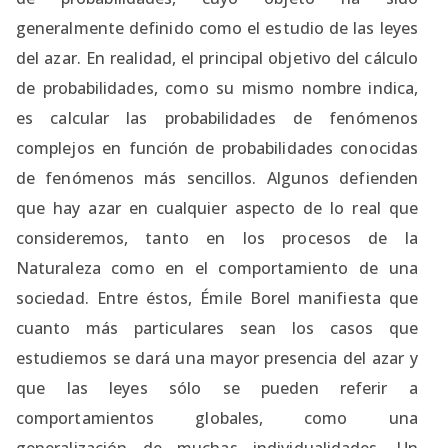
generalmente definido como el estudio de las leyes
del azar. En realidad, el principal objetivo del cálculo
de probabilidades, como su mismo nombre indica,
es calcular las probabilidades de fenómenos
complejos en función de probabilidades conocidas
de fenómenos más sencillos. Algunos defienden
que hay azar en cualquier aspecto de lo real que
consideremos, tanto en los procesos de la
Naturaleza como en el comportamiento de una
sociedad. Entre éstos, Émile Borel manifiesta que
cuanto más particulares sean los casos que
estudiemos se dará una mayor presencia del azar y
que las leyes sólo se pueden referir a
comportamientos globales, como una