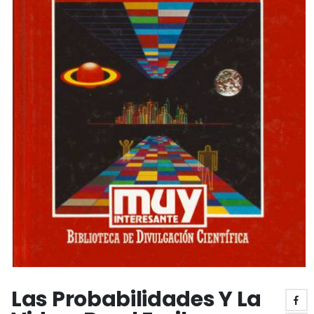
Las Probabilidades Y La