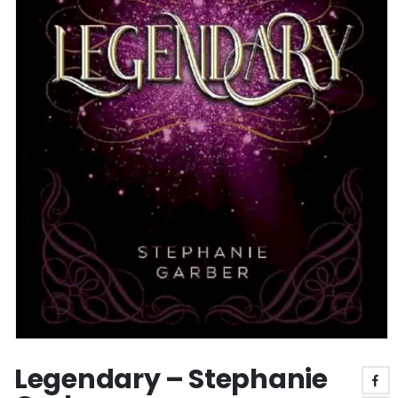
Legendary – Stephanie