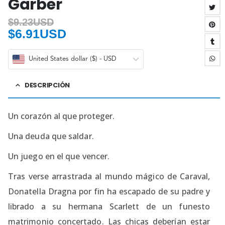
Garber
$
9.23USD
$
6.91USD
United States dollar ($) - USD
DESCRIPCIÓN
Un corazón al que proteger.
Una deuda que saldar.
Un juego en el que vencer.
Tras verse arrastrada al mundo mágico de Caraval,
Donatella Dragna por fin ha escapado de su padre y
librado a su hermana Scarlett de un funesto
matrimonio concertado. Las chicas deberían estar