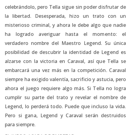
celebrándolo, pero Tella sigue sin poder disfrutar de
la libertad. Desesperada, hizo un trato con un
misterioso criminal, y ahora le debe algo que nadie
ha logrado averiguar hasta el momento: el
verdadero nombre del Maestro Legend. Su única
posibilidad de descubrir la identidad de Legend es
alzarse con la victoria en Caraval, así que Tella se
embarcará una vez más en la competición. Caraval
siempre ha exigido valentía, sacrificio y astucia, pero
ahora el juego requiere algo más. Si Tella no logra
cumplir su parte del trato y revelar el nombre de
Legend, lo perderá todo. Puede que incluso la vida.
Pero si gana, Legend y Caraval serán destruidos
para siempre.