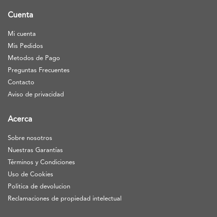
Cuenta
Mi cuenta
Mis Pedidos
Metodos de Pago
Preguntas Frecuentes
Contacto
Aviso de privacidad
Acerca
Sobre nosotros
Nuestras Garantías
Términos y Condiciones
Uso de Cookies
Politica de devolucion
Reclamaciones de propiedad intelectual