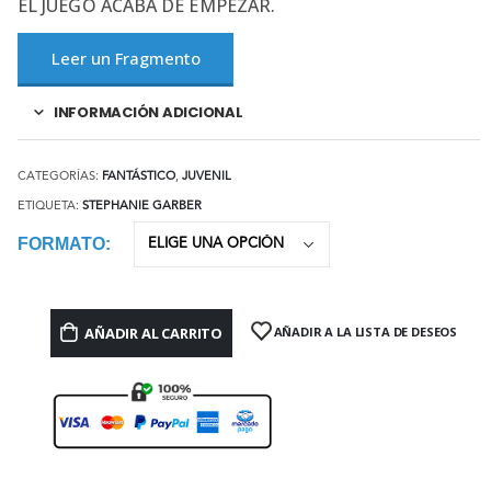
EL JUEGO ACABA DE EMPEZAR.
Leer un Fragmento
INFORMACIÓN ADICIONAL
CATEGORÍAS:
FANTÁSTICO
,
JUVENIL
ETIQUETA:
STEPHANIE GARBER
FORMATO
AÑADIR AL CARRITO
AÑADIR A LA LISTA DE DESEOS