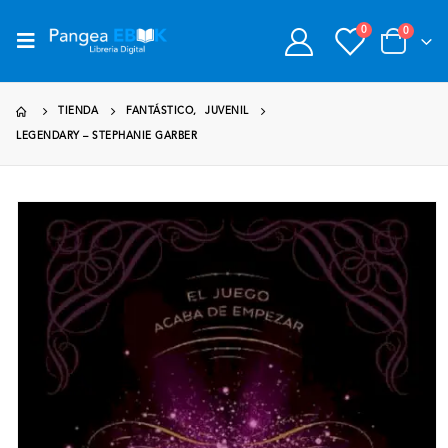
0
0
TIENDA
FANTÁSTICO
,
JUVENIL
LEGENDARY – STEPHANIE GARBER