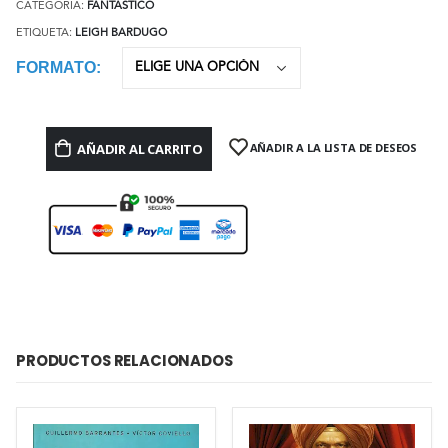
CATEGORÍA:
FANTÁSTICO
ETIQUETA:
LEIGH BARDUGO
FORMATO
AÑADIR AL CARRITO
AÑADIR A LA LISTA DE DESEOS
PRODUCTOS RELACIONADOS