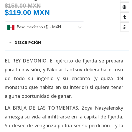
$
159.00 MXN
$
119.00 MXN
Peso mexicano ($) - MXN
DESCRIPCIÓN
EL REY DEMONIO. El ejército de Fjerda se prepara
para la invasión, y Nikolai Lantsov deberá hacer uso
de todo su ingenio y su encanto (y quizá del
monstruo que habita en su interior) si quiere tener
alguna oportunidad de ganar.
LA BRUJA DE LAS TORMENTAS. Zoya Nazyalensky
arriesga su vida al infiltrarse en la capital de Fjerda.
Su deseo de venganza podría ser su perdición… y la