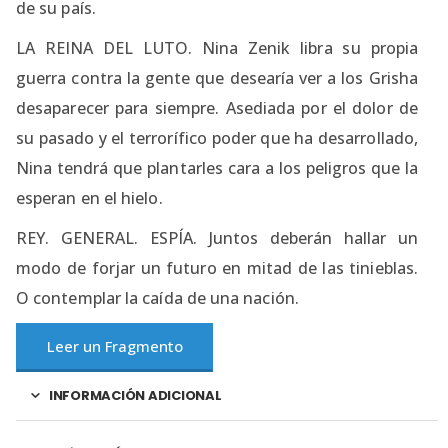
de su país.
LA REINA DEL LUTO. Nina Zenik libra su propia
guerra contra la gente que desearía ver a los Grisha
desaparecer para siempre. Asediada por el dolor de
su pasado y el terrorífico poder que ha desarrollado,
Nina tendrá que plantarles cara a los peligros que la
esperan en el hielo.
REY. GENERAL. ESPÍA. Juntos deberán hallar un
modo de forjar un futuro en mitad de las tinieblas.
O contemplar la caída de una nación.
Leer un Fragmento
INFORMACIÓN ADICIONAL