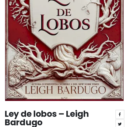
Ley de lobos – Leigh
Bardugo