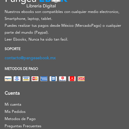
Nuestros ebooks son compatibles con cualquier medio electronico,
Smartphone, laptop, tablet.
Puedes realizar tus pagos desde México (MercadoPago) o cualquier
parte del mundo (Paypal).
Leer Ebooks, Nunca ha sido tan facil.
SOPORTE
contacto@pangeaebook.mx
METODOS DE PAGO
Cuenta
Mi cuenta
Mis Pedidos
Metodos de Pago
Preguntas Frecuentes