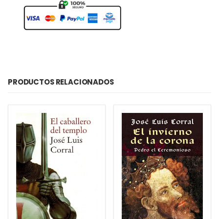
PRODUCTOS RELACIONADOS