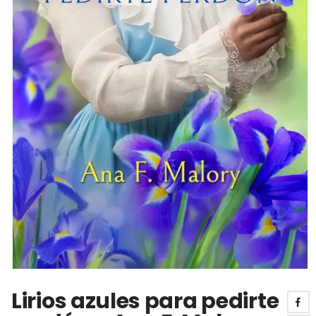
Lirios azules para pedirte