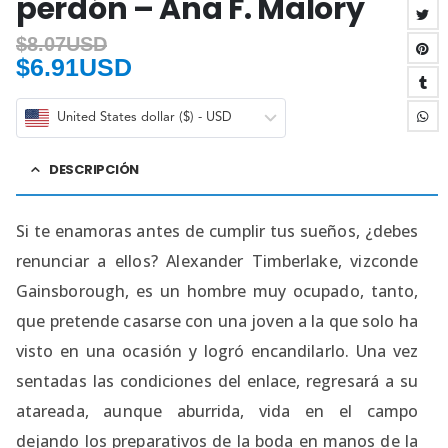
perdón – Ana F. Malory
$
8.07USD
$
6.91USD
United States dollar ($) - USD
DESCRIPCIÓN
Si te enamoras antes de cumplir tus sueños, ¿debes
renunciar a ellos? Alexander Timberlake, vizconde
Gainsborough, es un hombre muy ocupado, tanto,
que pretende casarse con una joven a la que solo ha
visto en una ocasión y logró encandilarlo. Una vez
sentadas las condiciones del enlace, regresará a su
atareada, aunque aburrida, vida en el campo
dejando los preparativos de la boda en manos de la