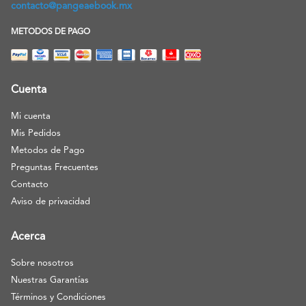
contacto@pangeaebook.mx
METODOS DE PAGO
Cuenta
Mi cuenta
Mis Pedidos
Metodos de Pago
Preguntas Frecuentes
Contacto
Aviso de privacidad
Acerca
Sobre nosotros
Nuestras Garantías
Términos y Condiciones