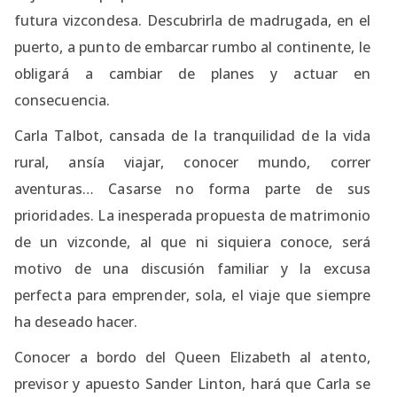
futura vizcondesa. Descubrirla de madrugada, en el
puerto, a punto de embarcar rumbo al continente, le
obligará a cambiar de planes y actuar en
consecuencia.
Carla Talbot, cansada de la tranquilidad de la vida
rural, ansía viajar, conocer mundo, correr
aventuras… Casarse no forma parte de sus
prioridades. La inesperada propuesta de matrimonio
de un vizconde, al que ni siquiera conoce, será
motivo de una discusión familiar y la excusa
perfecta para emprender, sola, el viaje que siempre
ha deseado hacer.
Conocer a bordo del Queen Elizabeth al atento,
previsor y apuesto Sander Linton, hará que Carla se