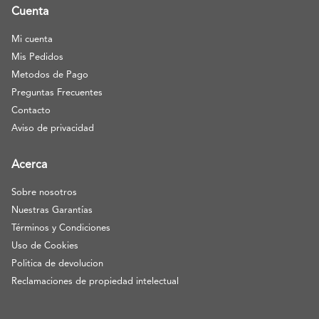
Cuenta
Mi cuenta
Mis Pedidos
Metodos de Pago
Preguntas Frecuentes
Contacto
Aviso de privacidad
Acerca
Sobre nosotros
Nuestras Garantías
Términos y Condiciones
Uso de Cookies
Politica de devolucion
Reclamaciones de propiedad intelectual