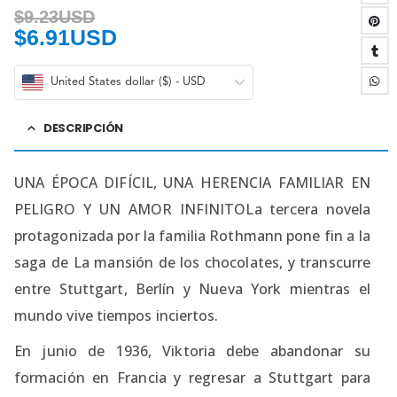
$
9.23USD
$
6.91USD
United States dollar ($) - USD
DESCRIPCIÓN
UNA ÉPOCA DIFÍCIL, UNA HERENCIA FAMILIAR EN
PELIGRO Y UN AMOR INFINITOLa tercera novela
protagonizada por la familia Rothmann pone fin a la
saga de La mansión de los chocolates, y transcurre
entre Stuttgart, Berlín y Nueva York mientras el
mundo vive tiempos inciertos.
En junio de 1936, Viktoria debe abandonar su
formación en Francia y regresar a Stuttgart para