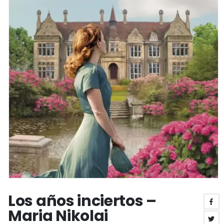
Los años inciertos –
Maria Nikolai