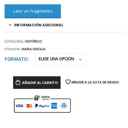
Leer un Fragmento
INFORMACIÓN ADICIONAL
CATEGORÍA:
HISTÓRICO
ETIQUETA:
MARIA NIKOLAI
FORMATO
AÑADIR AL CARRITO
AÑADIR A LA LISTA DE DESEOS