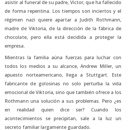
asistir al funeral de su padre, Victor, que ha fallecido
de forma repentina. Los tiempos son inciertos y el
régimen nazi quiere apartar a Judith Rothmann,
madre de Viktoria, de la dirección de la fábrica de
chocolate, pero ella está decidida a proteger la
empresa.
Mientras la familia aúna fuerzas para luchar con
todos los medios a su alcance, Andrew Miller, un
apuesto norteamericano, llega a Stuttgart. Este
fabricante de golosinas no solo perturba la vida
emocional de Viktoria, sino que también ofrece a los
Rothmann una solución a sus problemas. Pero ¿es
en realidad quien dice ser? Cuando los
acontecimientos se precipitan, sale a la luz un
secreto familiar largamente guardado.