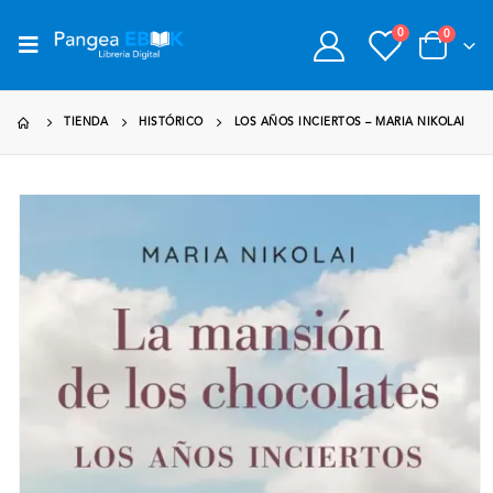
0
0
TIENDA
HISTÓRICO
LOS AÑOS INCIERTOS – MARIA NIKOLAI