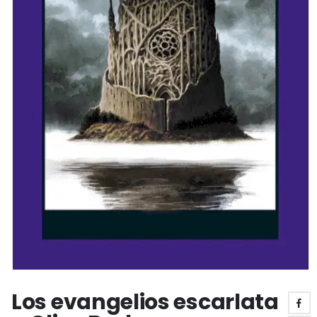
Los evangelios escarlata