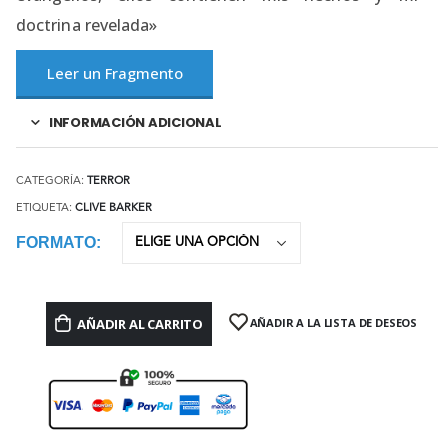
doctrina revelada»
Leer un Fragmento
INFORMACIÓN ADICIONAL
CATEGORÍA:
TERROR
ETIQUETA:
CLIVE BARKER
FORMATO
AÑADIR AL CARRITO
AÑADIR A LA LISTA DE DESEOS