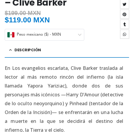
– Clive Barker
$
199.00 MXN
$
119.00 MXN
Peso mexicano ($) - MXN
DESCRIPCIÓN
En Los evangelios escarlata, Clive Barker traslada al
lector al más remoto rincón del infierno (la isla
llamada Yapora Yariziac), donde dos de sus
personajes más icónicos —Harry D’Amour (detective
de lo oculto neoyorquino) y Pinhead (tentador de la
Orden de la Incisión)— se enfrentarán en una lucha
a muerte en la que se decidirá el destino del
infierno, la Tierra y el cielo.