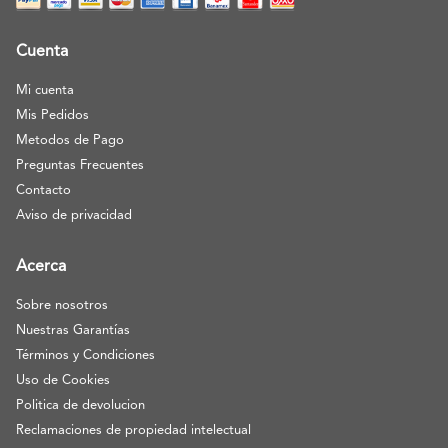
Cuenta
Mi cuenta
Mis Pedidos
Metodos de Pago
Preguntas Frecuentes
Contacto
Aviso de privacidad
Acerca
Sobre nosotros
Nuestras Garantías
Términos y Condiciones
Uso de Cookies
Politica de devolucion
Reclamaciones de propiedad intelectual