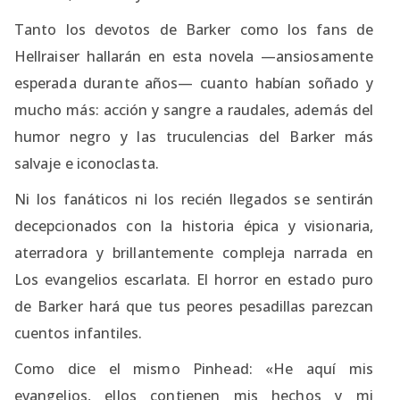
Tanto los devotos de Barker como los fans de
Hellraiser hallarán en esta novela —ansiosamente
esperada durante años— cuanto habían soñado y
mucho más: acción y sangre a raudales, además del
humor negro y las truculencias del Barker más
salvaje e iconoclasta.
Ni los fanáticos ni los recién llegados se sentirán
decepcionados con la historia épica y visionaria,
aterradora y brillantemente compleja narrada en
Los evangelios escarlata. El horror en estado puro
de Barker hará que tus peores pesadillas parezcan
cuentos infantiles.
Como dice el mismo Pinhead: «He aquí mis
evangelios, ellos contienen mis hechos y mi