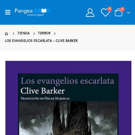
0
0
TIENDA
TERROR
LOS EVANGELIOS ESCARLATA – CLIVE BARKER