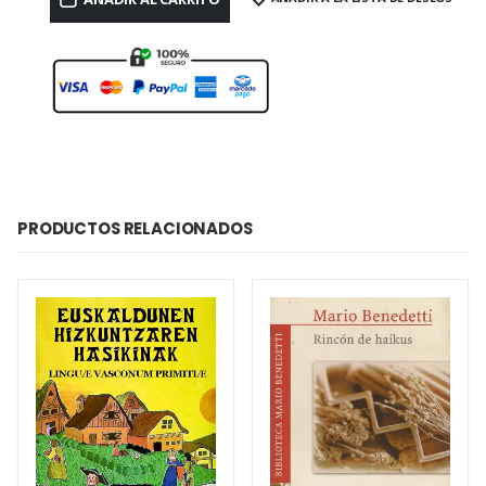
PRODUCTOS RELACIONADOS