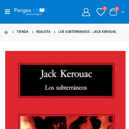
0
0
TIENDA
REALISTA
LOS SUBTERRÁNEOS – JACK KEROUAC