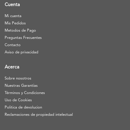
Cuenta
Mi cuenta
Mis Pedidos
Metodos de Pago
Preguntas Frecuentes
Contacto
Aviso de privacidad
Acerca
Sobre nosotros
Nuestras Garantías
Términos y Condiciones
Uso de Cookies
Politica de devolucion
Reclamaciones de propiedad intelectual