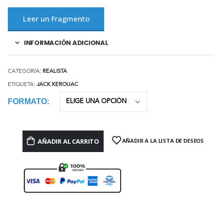
Leer un Fragmento
INFORMACIÓN ADICIONAL
CATEGORÍA:
REALISTA
ETIQUETA:
JACK KEROUAC
FORMATO
AÑADIR AL CARRITO
AÑADIR A LA LISTA DE DESEOS