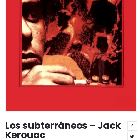
Los subterráneos – Jack
Kerouac