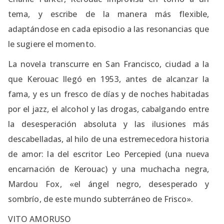
tema, y escribe de la manera más flexible,
adaptándose en cada episodio a las resonancias que
le sugiere el momento.
La novela transcurre en San Francisco, ciudad a la
que Kerouac llegó en 1953, antes de alcanzar la
fama, y es un fresco de días y de noches habitadas
por el jazz, el alcohol y las drogas, cabalgando entre
la desesperación absoluta y las ilusiones más
descabelladas, al hilo de una estremecedora historia
de amor: la del escritor Leo Percepied (una nueva
encarnación de Kerouac) y una muchacha negra,
Mardou Fox, «el ángel negro, desesperado y
sombrío, de este mundo subterráneo de Frisco».
VITO AMORUSO