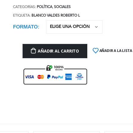
CATEGORÍAS:
POLÍTICA
,
SOCIALES
ETIQUETA:
BLANCO VALDES ROBERTO L
FORMATO
AÑADIR AL CARRITO
AÑADIR A LA LISTA