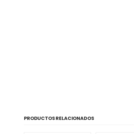
PRODUCTOS RELACIONADOS