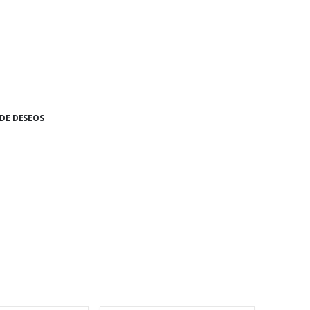
 DE DESEOS