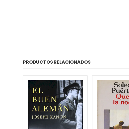
PRODUCTOS RELACIONADOS