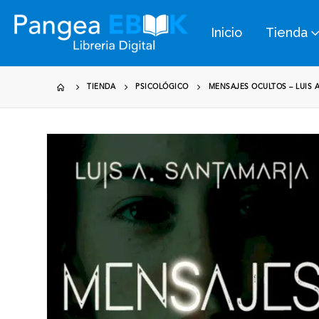
Inicio
Tienda
TIENDA
PSICOLÓGICO
MENSAJES OCULTOS – LUIS 