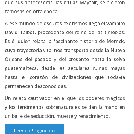
que sus antecesoras, las brujas Mayfair, se hicieron
famosas en otra época.
A ese mundo de oscuros exotismos llega el vampiro
David Talbot, procedente del reino de las tinieblas.
Es él quien relata la fascinante historia de Merrick,
cuya trayectoria vital nos transporta desde la Nueva
Orleans del pasado y del presente hasta la selva
guatemalteca, desde las seculares ruinas mayas
hasta el corazón de civilizaciones que todavía
permanecen desconocidas.
Un relato cautivador en el que los poderes mágicos
y los fenómenos sobrenaturales se dan la mano en
un baile de seducción, muerte y renacimiento.
Leer un Fragmento