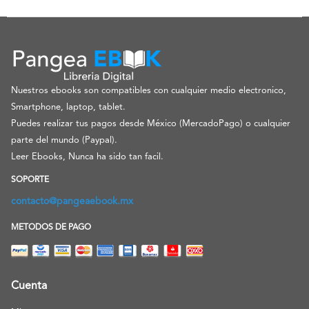
Nuestros ebooks son compatibles con cualquier medio electronico,
Smartphone, laptop, tablet.
Puedes realizar tus pagos desde México (MercadoPago) o cualquier
parte del mundo (Paypal).
Leer Ebooks, Nunca ha sido tan facil.
SOPORTE
contacto@pangeaebook.mx
METODOS DE PAGO
Cuenta