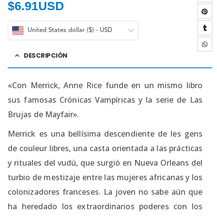
$
6.91USD
United States dollar ($) - USD
DESCRIPCIÓN
«Con Merrick, Anne Rice funde en un mismo libro
sus famosas Crónicas Vampíricas y la serie de Las
Brujas de Mayfair».
Merrick es una bellísima descendiente de les gens
de couleur libres, una casta orientada a las prácticas
y rituales del vudú, que surgió en Nueva Orleans del
turbio de mestizaje entre las mujeres africanas y los
colonizadores franceses. La joven no sabe aún que
ha heredado los extraordinarios poderes con los