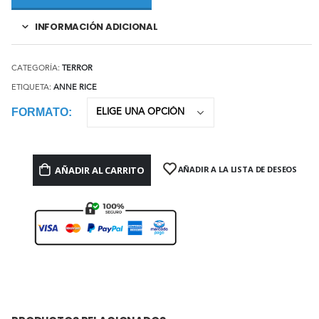
INFORMACIÓN ADICIONAL
CATEGORÍA:
TERROR
ETIQUETA:
ANNE RICE
FORMATO
AÑADIR AL CARRITO
AÑADIR A LA LISTA DE DESEOS