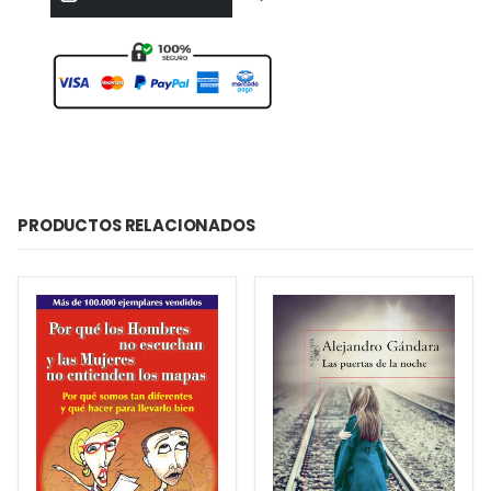
PRODUCTOS RELACIONADOS