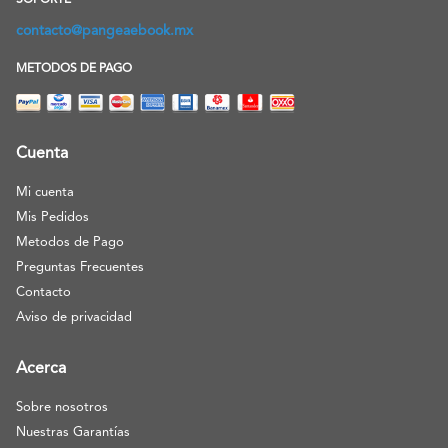
SOPORTE
contacto@pangeaebook.mx
METODOS DE PAGO
Cuenta
Mi cuenta
Mis Pedidos
Metodos de Pago
Preguntas Frecuentes
Contacto
Aviso de privacidad
Acerca
Sobre nosotros
Nuestras Garantías