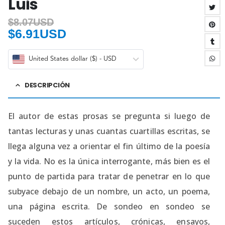
Luis
$
8.07USD
$
6.91USD
United States dollar ($) - USD
DESCRIPCIÓN
El autor de estas prosas se pregunta si luego de
tantas lecturas y unas cuantas cuartillas escritas, se
llega alguna vez a orientar el fin último de la poesía
y la vida. No es la única interrogante, más bien es el
punto de partida para tratar de penetrar en lo que
subyace debajo de un nombre, un acto, un poema,
una página escrita. De sondeo en sondeo se
suceden estos artículos, crónicas, ensayos,