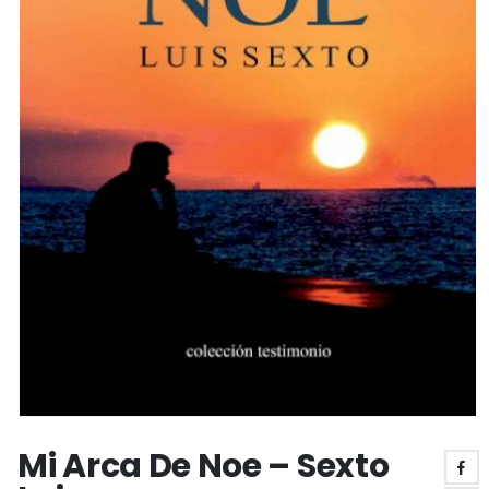
Mi Arca De Noe – Sexto