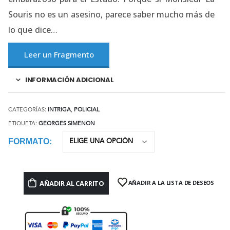
Souris no es un asesino, parece saber mucho más de
lo que dice…
Leer un Fragmento
INFORMACIÓN ADICIONAL
CATEGORÍAS:
INTRIGA
,
POLICIAL
ETIQUETA:
GEORGES SIMENON
FORMATO
AÑADIR AL CARRITO
AÑADIR A LA LISTA DE DESEOS