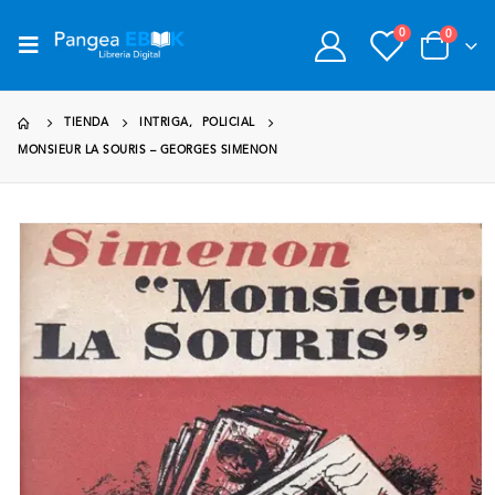
0
0
TIENDA
INTRIGA
,
POLICIAL
MONSIEUR LA SOURIS – GEORGES SIMENON