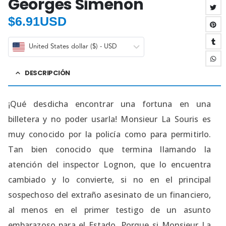
Georges Simenon
$
6.91USD
United States dollar ($) - USD
DESCRIPCIÓN
¡Qué desdicha encontrar una fortuna en una
billetera y no poder usarla! Monsieur La Souris es
muy conocido por la policía como para permitirlo.
Tan bien conocido que termina llamando la
atención del inspector Lognon, que lo encuentra
cambiado y lo convierte, si no en el principal
sospechoso del extraño asesinato de un financiero,
al menos en el primer testigo de un asunto
embarazoso para el Estado. Porque si Monsieur La