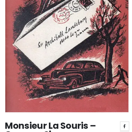
Monsieur La Souris –