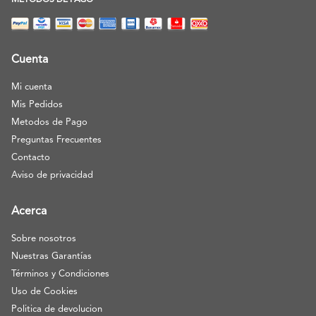
METODOS DE PAGO
Cuenta
Mi cuenta
Mis Pedidos
Metodos de Pago
Preguntas Frecuentes
Contacto
Aviso de privacidad
Acerca
Sobre nosotros
Nuestras Garantías
Términos y Condiciones
Uso de Cookies
Politica de devolucion