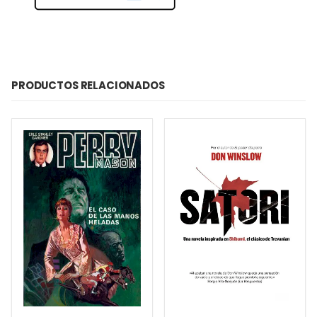
PRODUCTOS RELACIONADOS