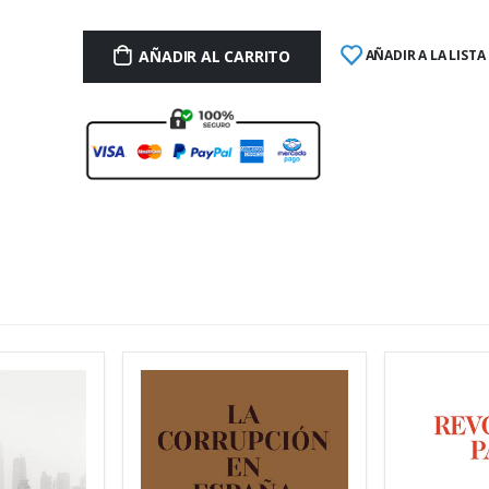
AÑADIR AL CARRITO
AÑADIR A LA LISTA