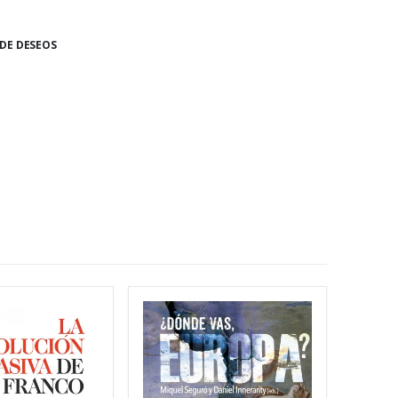
 DE DESEOS