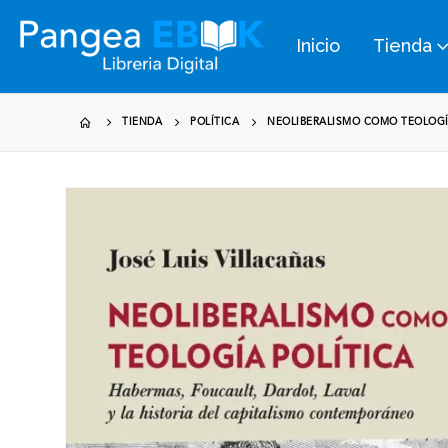
Inicio
Tienda
TIENDA
POLÍTICA
NEOLIBERALISMO COMO TEOLOGÍA