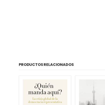
PRODUCTOS RELACIONADOS