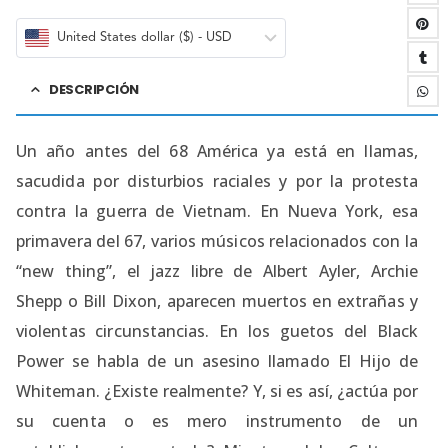
United States dollar ($) - USD
DESCRIPCIÓN
Un año antes del 68 América ya está en llamas,
sacudida por disturbios raciales y por la protesta
contra la guerra de Vietnam. En Nueva York, esa
primavera del 67, varios músicos relacionados con la
“new thing”, el jazz libre de Albert Ayler, Archie
Shepp o Bill Dixon, aparecen muertos en extrañas y
violentas circunstancias. En los guetos del Black
Power se habla de un asesino llamado El Hijo de
Whiteman. ¿Existe realmente? Y, si es así, ¿actúa por
su cuenta o es mero instrumento de un