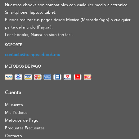
Nuestros ebooks son compatibles con cualquier medio electronico,
Smartphone, laptop, tablet.
Puedes realizar tus pagos desde México (MercadoPago) o cualquier
parte del mundo (Paypal).
Leer Ebooks, Nunca ha sido tan facil.
SOPORTE
contacto@pangeaebook.mx
METODOS DE PAGO
Cuenta
Mi cuenta
Mis Pedidos
Metodos de Pago
Preguntas Frecuentes
Contacto