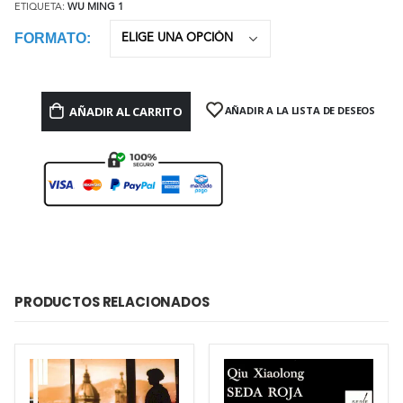
ETIQUETA:
WU MING 1
FORMATO
AÑADIR AL CARRITO
AÑADIR A LA LISTA DE DESEOS
PRODUCTOS RELACIONADOS