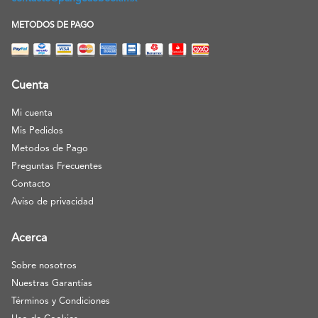
METODOS DE PAGO
Cuenta
Mi cuenta
Mis Pedidos
Metodos de Pago
Preguntas Frecuentes
Contacto
Aviso de privacidad
Acerca
Sobre nosotros
Nuestras Garantías
Términos y Condiciones