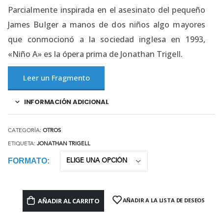
Parcialmente inspirada en el asesinato del pequeño
James Bulger a manos de dos niños algo mayores
que conmocionó a la sociedad inglesa en 1993,
«Niño A» es la ópera prima de Jonathan Trigell.
Leer un Fragmento
INFORMACIÓN ADICIONAL
CATEGORÍA:
OTROS
ETIQUETA:
JONATHAN TRIGELL
FORMATO
AÑADIR AL CARRITO
AÑADIR A LA LISTA DE DESEOS