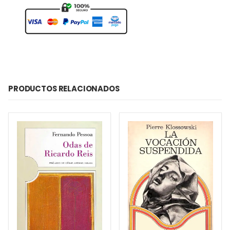
PRODUCTOS RELACIONADOS