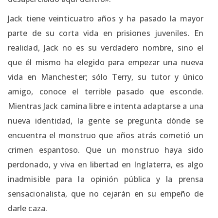
Jack tiene veinticuatro años y ha pasado la mayor
parte de su corta vida en prisiones juveniles. En
realidad, Jack no es su verdadero nombre, sino el
que él mismo ha elegido para empezar una nueva
vida en Manchester; sólo Terry, su tutor y único
amigo, conoce el terrible pasado que esconde.
Mientras Jack camina libre e intenta adaptarse a una
nueva identidad, la gente se pregunta dónde se
encuentra el monstruo que años atrás cometió un
crimen espantoso. Que un monstruo haya sido
perdonado, y viva en libertad en Inglaterra, es algo
inadmisible para la opinión pública y la prensa
sensacionalista, que no cejarán en su empeño de
darle caza.