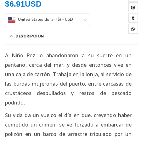
$
6.91USD
United States dollar ($) - USD
DESCRIPCIÓN
A Niño Pez lo abandonaron a su suerte en un
pantano, cerca del mar, y desde entonces vive en
una caja de cartón. Trabaja en la lonja, al servicio de
las burdas mujeronas del puerto, entre carcasas de
crustáceos desbullados y restos de pescado
podrido.
Su vida da un vuelco el día en que, creyendo haber
cometido un crimen, se ve forzado a embarcar de
polizón en un barco de arrastre tripulado por un