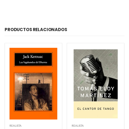
PRODUCTOS RELACIONADOS
REALISTA
REALISTA