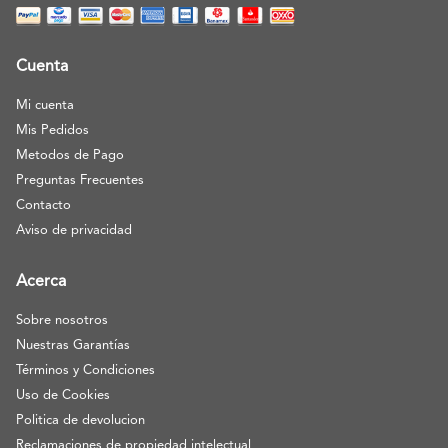
Cuenta
Mi cuenta
Mis Pedidos
Metodos de Pago
Preguntas Frecuentes
Contacto
Aviso de privacidad
Acerca
Sobre nosotros
Nuestras Garantías
Términos y Condiciones
Uso de Cookies
Politica de devolucion
Reclamaciones de propiedad intelectual