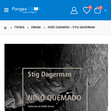
0
0
TIENDA
DRAMA
NIÑO QUEMADO – STIG DAGERMAN