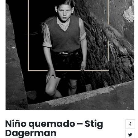
Niño quemado – Stig
Dagerman