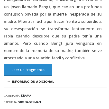
un joven llamado Bengt, que cae en una profunda
confusión privada por la muerte inesperada de su
madre. Mientras lucha por hacer frente a su pérdida,
su desesperación se transforma lentamente en
rabia cuando descubre que su padre tenía una
amante. Pero cuando Bengt jura venganza en
nombre de la memoria de su madre, también se ve
arrastrado a una relación febril y conflictiva.
Leer un Fragmento
INFORMACIÓN ADICIONAL
CATEGORÍA:
DRAMA
ETIQUETA:
STIG DAGERMAN