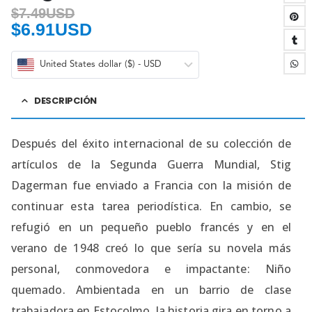
$
7.49USD
$
6.91USD
United States dollar ($) - USD
DESCRIPCIÓN
Después del éxito internacional de su colección de
artículos de la Segunda Guerra Mundial, Stig
Dagerman fue enviado a Francia con la misión de
continuar esta tarea periodística. En cambio, se
refugió en un pequeño pueblo francés y en el
verano de 1948 creó lo que sería su novela más
personal, conmovedora e impactante: Niño
quemado. Ambientada en un barrio de clase
trabajadora en Estocolmo, la historia gira en torno a