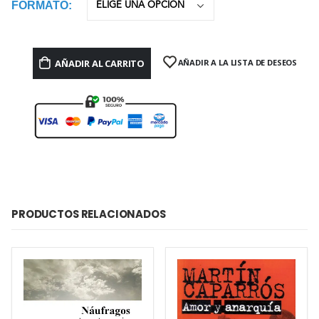
FORMATO
AÑADIR AL CARRITO
AÑADIR A LA LISTA DE DESEOS
PRODUCTOS RELACIONADOS