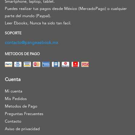
Smartphone, laptop, tablet.
Puedes realizar tus pagos desde México (MercadoPago) o cualquier
parte del mundo (Paypal).
Leer Ebooks, Nunca ha sido tan facil.
SOPORTE
contacto@pangeaebook.mx
METODOS DE PAGO
Cuenta
Mi cuenta
Mis Pedidos
Metodos de Pago
Preguntas Frecuentes
Contacto
Aviso de privacidad