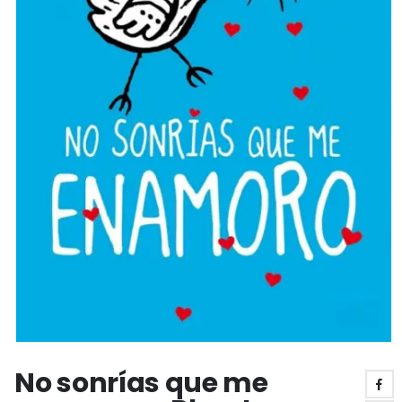
No sonrías que me