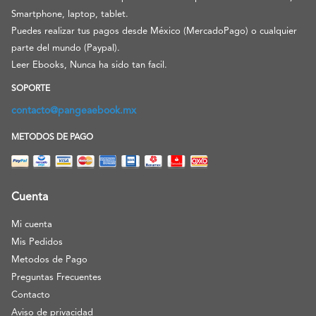
Smartphone, laptop, tablet.
Puedes realizar tus pagos desde México (MercadoPago) o cualquier
parte del mundo (Paypal).
Leer Ebooks, Nunca ha sido tan facil.
SOPORTE
contacto@pangeaebook.mx
METODOS DE PAGO
Cuenta
Mi cuenta
Mis Pedidos
Metodos de Pago
Preguntas Frecuentes
Contacto
Aviso de privacidad