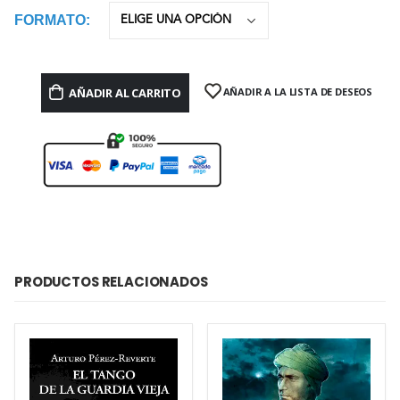
FORMATO
AÑADIR AL CARRITO
AÑADIR A LA LISTA DE DESEOS
PRODUCTOS RELACIONADOS