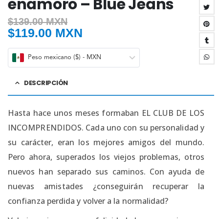
enamoro – Blue Jeans
$
139.00 MXN
$
119.00 MXN
Peso mexicano ($) - MXN
DESCRIPCIÓN
Hasta hace unos meses formaban EL CLUB DE LOS
INCOMPRENDIDOS. Cada uno con su personalidad y
su carácter, eran los mejores amigos del mundo.
Pero ahora, superados los viejos problemas, otros
nuevos han separado sus caminos. Con ayuda de
nuevas amistades ¿conseguirán recuperar la
confianza perdida y volver a la normalidad?