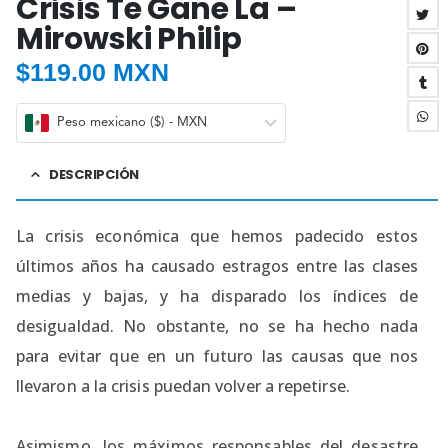
Crisis Te Gane La –
Mirowski Philip
$
119.00 MXN
Peso mexicano ($) - MXN
DESCRIPCIÓN
La crisis económica que hemos padecido estos
últimos años ha causado estragos entre las clases
medias y bajas, y ha disparado los índices de
desigualdad. No obstante, no se ha hecho nada
para evitar que en un futuro las causas que nos
llevaron a la crisis puedan volver a repetirse.
Asimismo, los máximos responsables del desastre