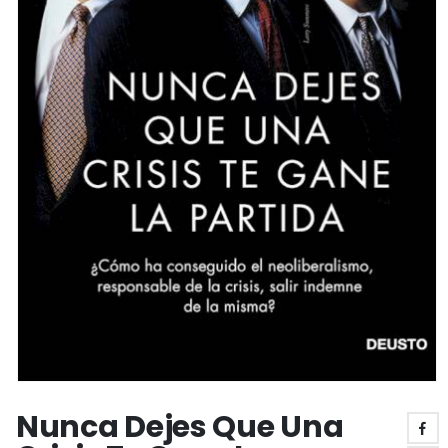
Nunca Dejes Que Una