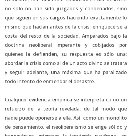
no sólo no han sido juzgados y condenados, sino
que siguen en sus cargos haciendo exactamente lo
mismo que hacían antes de la crisis: enriquecerse a
costa del resto de la sociedad. Amparados bajo la
doctrina neoliberal imperante y cobijados por
quienes la defienden, su respuesta es sólo una:
abordar la crisis como si de un acto divino se tratara
y seguir adelante, una máxima que ha paralizado
todo intento de enmendar el desastre.
Cualquier evidencia empírica se interpreta como un
refuerzo de la teoría revelada, de tal modo que
nadie puede oponerse a ella. Así, como un monolito
de pensamiento, el neoliberalismo se erige sólido y