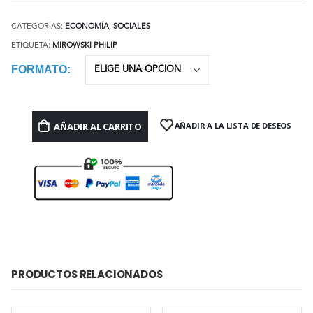
CATEGORÍAS:
ECONOMÍA
,
SOCIALES
ETIQUETA:
MIROWSKI PHILIP
FORMATO
AÑADIR AL CARRITO
AÑADIR A LA LISTA DE DESEOS
PRODUCTOS RELACIONADOS