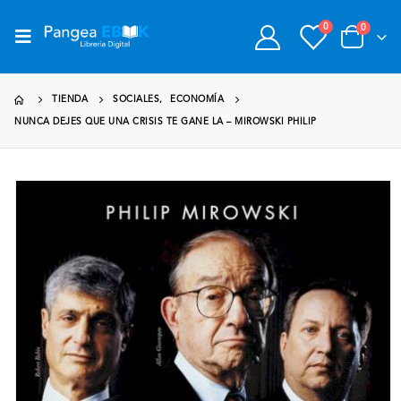
0
0
TIENDA
SOCIALES
,
ECONOMÍA
NUNCA DEJES QUE UNA CRISIS TE GANE LA – MIROWSKI PHILIP