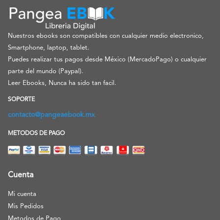
Nuestros ebooks son compatibles con cualquier medio electronico,
Smartphone, laptop, tablet.
Puedes realizar tus pagos desde México (MercadoPago) o cualquier
parte del mundo (Paypal).
Leer Ebooks, Nunca ha sido tan facil.
SOPORTE
contacto@pangeaebook.mx
METODOS DE PAGO
Cuenta
Mi cuenta
Mis Pedidos
Metodos de Pago