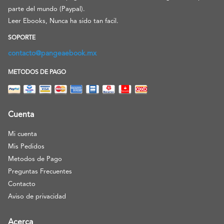
parte del mundo (Paypal).
Leer Ebooks, Nunca ha sido tan facil.
SOPORTE
contacto@pangeaebook.mx
METODOS DE PAGO
Cuenta
Mi cuenta
Mis Pedidos
Metodos de Pago
Preguntas Frecuentes
Contacto
Aviso de privacidad
Acerca