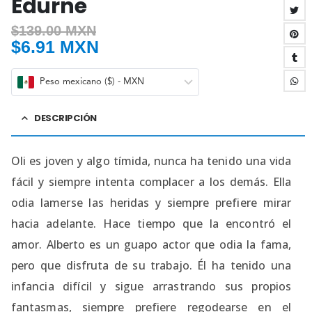
Edurne
$
139.00 MXN
$
6.91 MXN
Peso mexicano ($) - MXN
DESCRIPCIÓN
Oli es joven y algo tímida, nunca ha tenido una vida
fácil y siempre intenta complacer a los demás. Ella
odia lamerse las heridas y siempre prefiere mirar
hacia adelante. Hace tiempo que la encontró el
amor. Alberto es un guapo actor que odia la fama,
pero que disfruta de su trabajo. Él ha tenido una
infancia difícil y sigue arrastrando sus propios
fantasmas, siempre prefiere regodearse en el