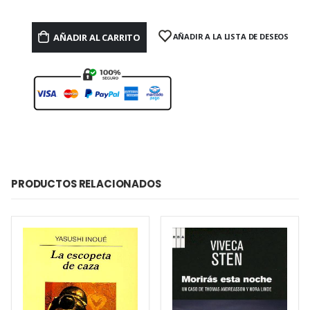
AÑADIR AL CARRITO
AÑADIR A LA LISTA DE DESEOS
PRODUCTOS RELACIONADOS