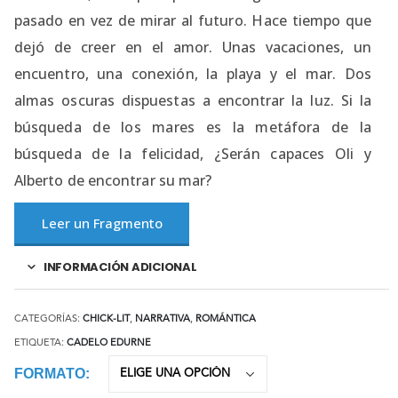
pasado en vez de mirar al futuro. Hace tiempo que
dejó de creer en el amor. Unas vacaciones, un
encuentro, una conexión, la playa y el mar. Dos
almas oscuras dispuestas a encontrar la luz. Si la
búsqueda de los mares es la metáfora de la
búsqueda de la felicidad, ¿Serán capaces Oli y
Alberto de encontrar su mar?
Leer un Fragmento
INFORMACIÓN ADICIONAL
CATEGORÍAS:
CHICK-LIT
,
NARRATIVA
,
ROMÁNTICA
ETIQUETA:
CADELO EDURNE
FORMATO