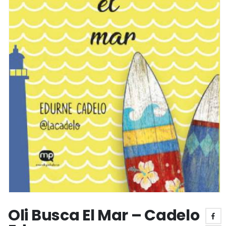
Oli Busca El Mar – Cadelo