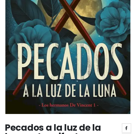
Pecados a la luz de la