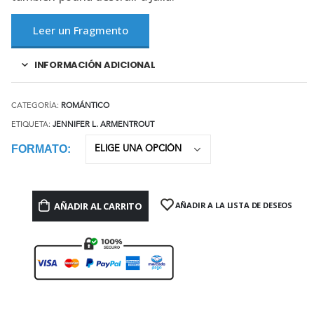
Leer un Fragmento
INFORMACIÓN ADICIONAL
CATEGORÍA:
ROMÁNTICO
ETIQUETA:
JENNIFER L. ARMENTROUT
FORMATO
AÑADIR AL CARRITO
AÑADIR A LA LISTA DE DESEOS