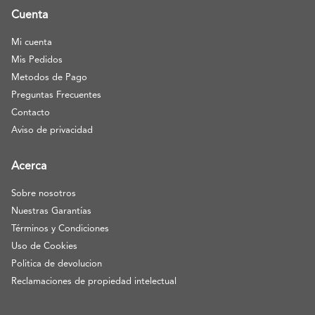
Cuenta
Mi cuenta
Mis Pedidos
Metodos de Pago
Preguntas Frecuentes
Contacto
Aviso de privacidad
Acerca
Sobre nosotros
Nuestras Garantías
Términos y Condiciones
Uso de Cookies
Politica de devolucion
Reclamaciones de propiedad intelectual