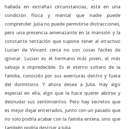
hallada en extrañas circunstancias, está en una
condición física y mental que nadie puede
comprender. Julia no puede permitirse distracciones,
pero una presencia amenazante en la mansión y la
constante tentación que supone tener al atractivo
Lucian de Vincent cerca no son cosas fáciles de
ignorar. Lucian es el hermano más joven, el más
salvaje e impredecible. Es el eterno soltero de la
familia, conocido por sus aventuras dentro y fuera
del dormitorio. Y ahora desea a Julia. Hay algo
especial en ella, algo que le hace querer abrirse y
desnudar sus sentimientos. Pero hay secretos que
es mejor dejar enterrados, junto con un pasado que
no solo podría acabar con la familia entera, sino que
también podría destruir a Julia.