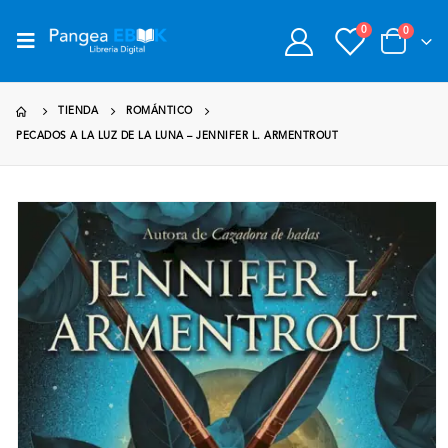
0
0
TIENDA
ROMÁNTICO
PECADOS A LA LUZ DE LA LUNA – JENNIFER L. ARMENTROUT