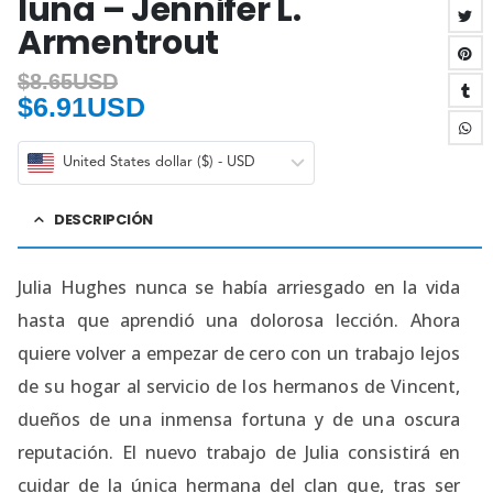
luna – Jennifer L.
Armentrout
$
8.65USD
$
6.91USD
United States dollar ($) - USD
DESCRIPCIÓN
Julia Hughes nunca se había arriesgado en la vida
hasta que aprendió una dolorosa lección. Ahora
quiere volver a empezar de cero con un trabajo lejos
de su hogar al servicio de los hermanos de Vincent,
dueños de una inmensa fortuna y de una oscura
reputación. El nuevo trabajo de Julia consistirá en
cuidar de la única hermana del clan que, tras ser