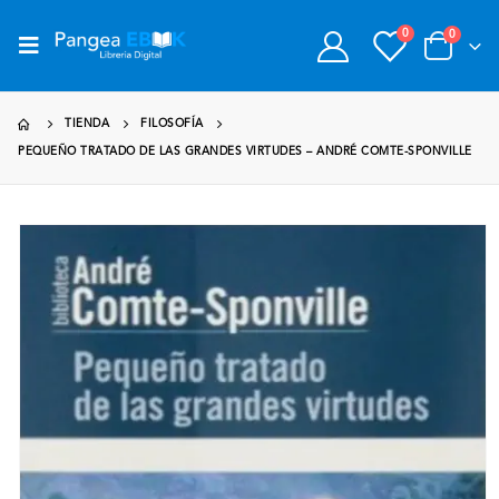
0
0
TIENDA
FILOSOFÍA
PEQUEÑO TRATADO DE LAS GRANDES VIRTUDES – ANDRÉ COMTE-SPONVILLE