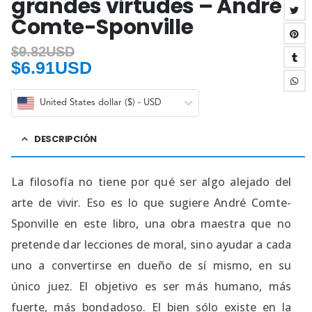
grandes virtudes – André
Comte-Sponville
$
9.82USD
$
6.91USD
United States dollar ($) - USD
DESCRIPCIÓN
La filosofía no tiene por qué ser algo alejado del
arte de vivir. Eso es lo que sugiere André Comte-
Sponville en este libro, una obra maestra que no
pretende dar lecciones de moral, sino ayudar a cada
uno a convertirse en dueño de sí mismo, en su
único juez. El objetivo es ser más humano, más
fuerte, más bondadoso. El bien sólo existe en la