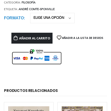
CATEGORÍA:
FILOSOFÍA
ETIQUETA:
ANDRÉ COMTE-SPONVILLE
FORMATO
AÑADIR AL CARRITO
AÑADIR A LA LISTA DE DESEOS
PRODUCTOS RELACIONADOS