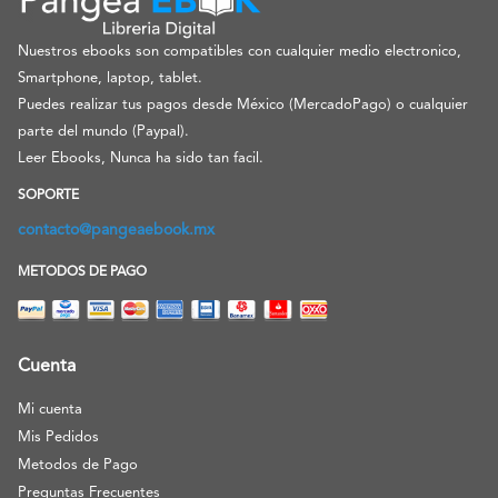
Nuestros ebooks son compatibles con cualquier medio electronico,
Smartphone, laptop, tablet.
Puedes realizar tus pagos desde México (MercadoPago) o cualquier
parte del mundo (Paypal).
Leer Ebooks, Nunca ha sido tan facil.
SOPORTE
contacto@pangeaebook.mx
METODOS DE PAGO
Cuenta
Mi cuenta
Mis Pedidos
Metodos de Pago
Preguntas Frecuentes