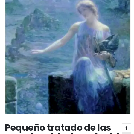
Pequeño tratado de las