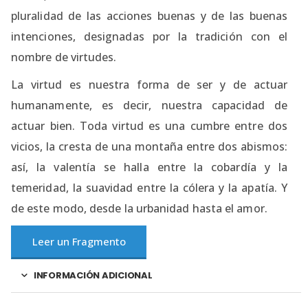
pluralidad de las acciones buenas y de las buenas
intenciones, designadas por la tradición con el
nombre de virtudes.
La virtud es nuestra forma de ser y de actuar
humanamente, es decir, nuestra capacidad de
actuar bien. Toda virtud es una cumbre entre dos
vicios, la cresta de una montaña entre dos abismos:
así, la valentía se halla entre la cobardía y la
temeridad, la suavidad entre la cólera y la apatía. Y
de este modo, desde la urbanidad hasta el amor.
Leer un Fragmento
INFORMACIÓN ADICIONAL