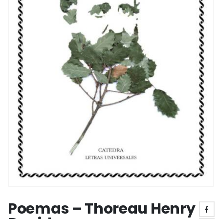
Poemas – Thoreau Henry