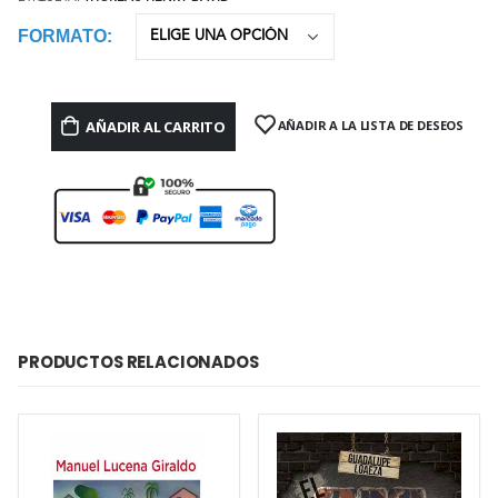
FORMATO
AÑADIR AL CARRITO
AÑADIR A LA LISTA DE DESEOS
PRODUCTOS RELACIONADOS