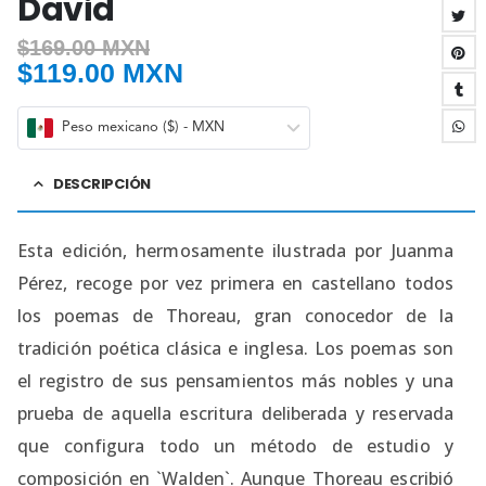
David
$
169.00 MXN
$
119.00 MXN
Peso mexicano ($) - MXN
DESCRIPCIÓN
Esta edición, hermosamente ilustrada por Juanma
Pérez, recoge por vez primera en castellano todos
los poemas de Thoreau, gran conocedor de la
tradición poética clásica e inglesa. Los poemas son
el registro de sus pensamientos más nobles y una
prueba de aquella escritura deliberada y reservada
que configura todo un método de estudio y
composición en `Walden`. Aunque Thoreau escribió