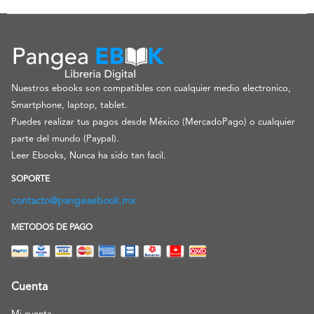
Nuestros ebooks son compatibles con cualquier medio electronico,
Smartphone, laptop, tablet.
Puedes realizar tus pagos desde México (MercadoPago) o cualquier
parte del mundo (Paypal).
Leer Ebooks, Nunca ha sido tan facil.
SOPORTE
contacto@pangeaebook.mx
METODOS DE PAGO
Cuenta