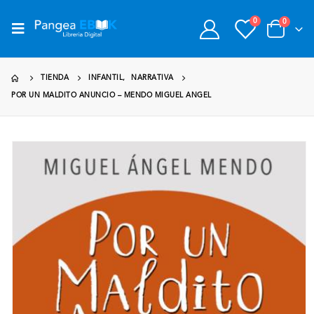
0
0
TIENDA
INFANTIL
,
NARRATIVA
POR UN MALDITO ANUNCIO – MENDO MIGUEL ANGEL