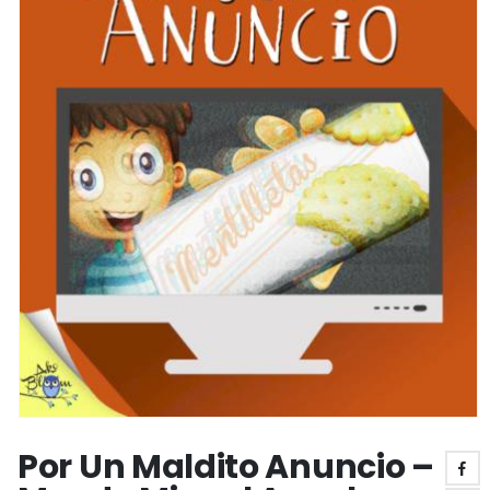
Por Un Maldito Anuncio –