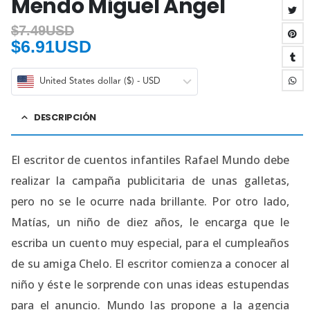
Mendo Miguel Angel
$
7.49USD
$
6.91USD
United States dollar ($) - USD
DESCRIPCIÓN
El escritor de cuentos infantiles Rafael Mundo debe
realizar la campaña publicitaria de unas galletas,
pero no se le ocurre nada brillante. Por otro lado,
Matías, un niño de diez años, le encarga que le
escriba un cuento muy especial, para el cumpleaños
de su amiga Chelo. El escritor comienza a conocer al
niño y éste le sorprende con unas ideas estupendas
para el anuncio. Mundo las propone a la agencia