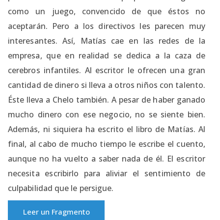
como un juego, convencido de que éstos no
aceptarán. Pero a los directivos les parecen muy
interesantes. Así, Matías cae en las redes de la
empresa, que en realidad se dedica a la caza de
cerebros infantiles. Al escritor le ofrecen una gran
cantidad de dinero si lleva a otros niños con talento.
Éste lleva a Chelo también. A pesar de haber ganado
mucho dinero con ese negocio, no se siente bien.
Además, ni siquiera ha escrito el libro de Matías. Al
final, al cabo de mucho tiempo le escribe el cuento,
aunque no ha vuelto a saber nada de él. El escritor
necesita escribirlo para aliviar el sentimiento de
culpabilidad que le persigue.
Leer un Fragmento