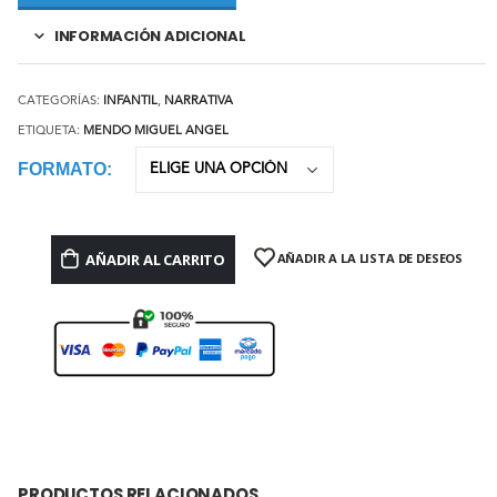
INFORMACIÓN ADICIONAL
CATEGORÍAS:
INFANTIL
,
NARRATIVA
ETIQUETA:
MENDO MIGUEL ANGEL
FORMATO
AÑADIR AL CARRITO
AÑADIR A LA LISTA DE DESEOS
PRODUCTOS RELACIONADOS