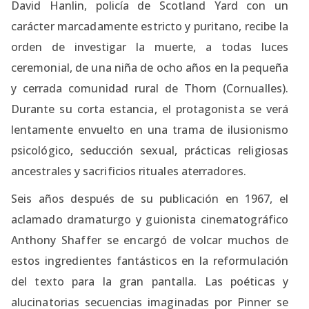
David Hanlin, policía de Scotland Yard con un
carácter marcadamente estricto y puritano, recibe la
orden de investigar la muerte, a todas luces
ceremonial, de una niña de ocho años en la pequeña
y cerrada comunidad rural de Thorn (Cornualles).
Durante su corta estancia, el protagonista se verá
lentamente envuelto en una trama de ilusionismo
psicológico, seducción sexual, prácticas religiosas
ancestrales y sacrificios rituales aterradores.
Seis años después de su publicación en 1967, el
aclamado dramaturgo y guionista cinematográfico
Anthony Shaffer se encargó de volcar muchos de
estos ingredientes fantásticos en la reformulación
del texto para la gran pantalla. Las poéticas y
alucinatorias secuencias imaginadas por Pinner se