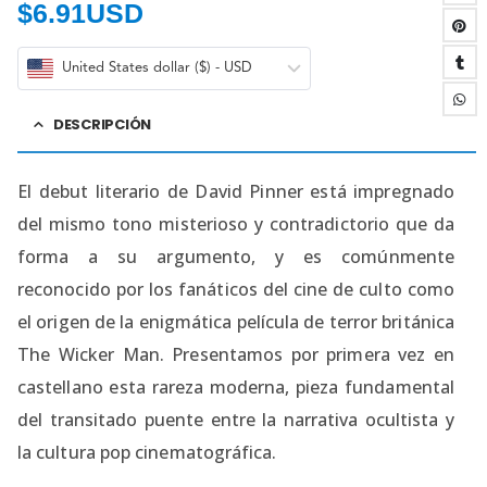
$
6.91USD
United States dollar ($) - USD
DESCRIPCIÓN
El debut literario de David Pinner está impregnado
del mismo tono misterioso y contradictorio que da
forma a su argumento, y es comúnmente
reconocido por los fanáticos del cine de culto como
el origen de la enigmática película de terror británica
The Wicker Man. Presentamos por primera vez en
castellano esta rareza moderna, pieza fundamental
del transitado puente entre la narrativa ocultista y
la cultura pop cinematográfica.