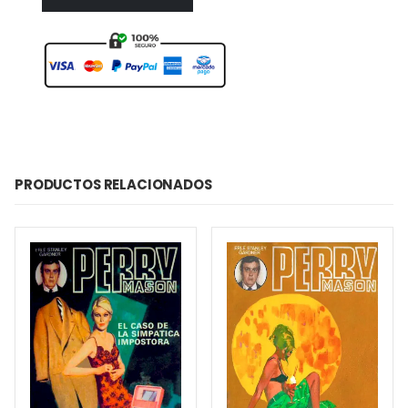
PRODUCTOS RELACIONADOS