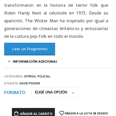
transformaron en la historia de terror folk que
Robin Hardy llevó al celuloide en 1973. Desde su
aparición, The Wicker Man ha inspirado por igual a
generaciones de cineastas británicos y entusiastas
de la cultura pop-folk en todo el mundo.
Leer un Fragmento
INFORMACIÓN ADICIONAL
CATEGORÍAS:
INTRIGA
,
POLICIAL
ETIQUETA:
DAVID PINNER
FORMATO
AÑADIR AL CARRITO
AÑADIR A LA LISTA DE DESEOS