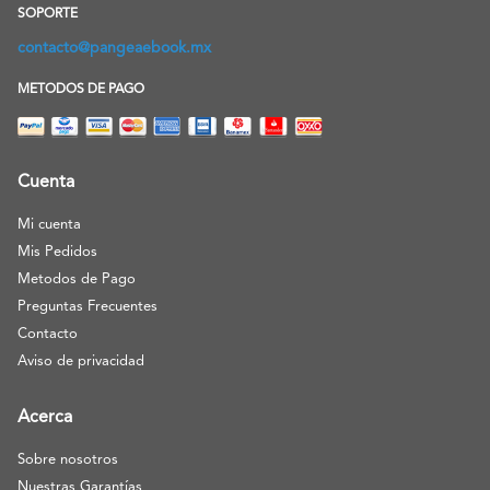
SOPORTE
contacto@pangeaebook.mx
METODOS DE PAGO
Cuenta
Mi cuenta
Mis Pedidos
Metodos de Pago
Preguntas Frecuentes
Contacto
Aviso de privacidad
Acerca
Sobre nosotros
Nuestras Garantías