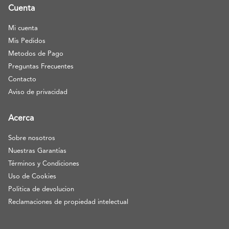
Cuenta
Mi cuenta
Mis Pedidos
Metodos de Pago
Preguntas Frecuentes
Contacto
Aviso de privacidad
Acerca
Sobre nosotros
Nuestras Garantías
Términos y Condiciones
Uso de Cookies
Politica de devolucion
Reclamaciones de propiedad intelectual