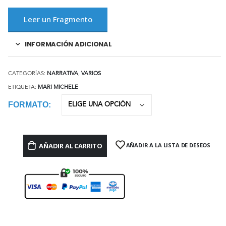
Leer un Fragmento
INFORMACIÓN ADICIONAL
CATEGORÍAS:
NARRATIVA
,
VARIOS
ETIQUETA:
MARI MICHELE
FORMATO
AÑADIR AL CARRITO
AÑADIR A LA LISTA DE DESEOS