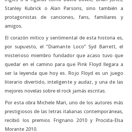
Stanley Kubrick o Alan Parsons, sino también a
protagonistas de canciones, fans, familiares y
amigos.
El corazón mítico y sentimental de esta historia es,
por supuesto, el “Diamante Loco” Syd Barrett, el
misterioso miembro fundador que acaso tuvo que
quedar en el camino para que Pink Floyd llegara a
ser la leyenda que hoy es. Rojo Floyd es un juego
literario divertido, inteligente y audaz, y una de las
mejores novelas sobre el rock jamás escritas.
Por esta obra Michele Mari, uno de los autores más
prestigiosos de las letras italianas contemporáneas,
recibió los premios Frignano 2010 y Procida-Elsa
Morante 2010.