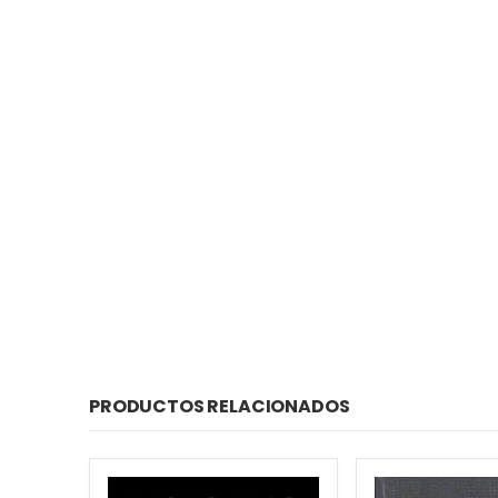
PRODUCTOS RELACIONADOS