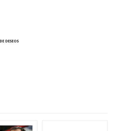
 DE DESEOS