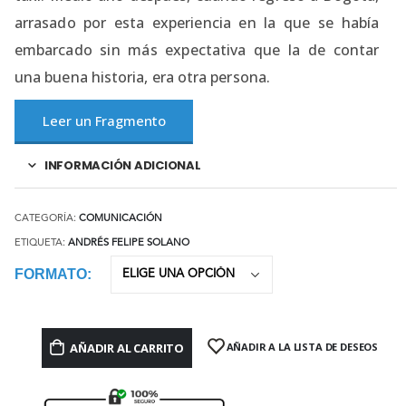
arrasado por esta experiencia en la que se había
embarcado sin más expectativa que la de contar
una buena historia, era otra persona.
Leer un Fragmento
INFORMACIÓN ADICIONAL
CATEGORÍA:
COMUNICACIÓN
ETIQUETA:
ANDRÉS FELIPE SOLANO
FORMATO
AÑADIR AL CARRITO
AÑADIR A LA LISTA DE DESEOS