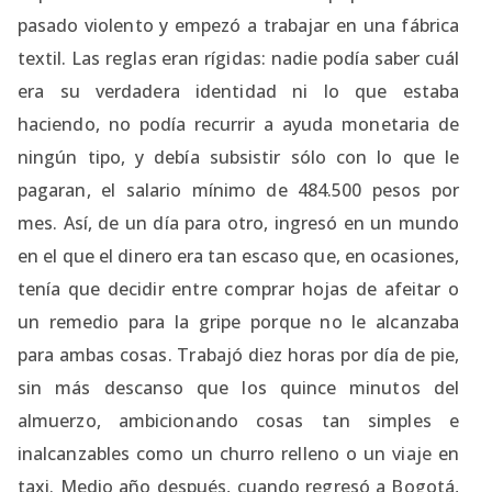
pasado violento y empezó a trabajar en una fábrica
textil. Las reglas eran rígidas: nadie podía saber cuál
era su verdadera identidad ni lo que estaba
haciendo, no podía recurrir a ayuda monetaria de
ningún tipo, y debía subsistir sólo con lo que le
pagaran, el salario mínimo de 484.500 pesos por
mes. Así, de un día para otro, ingresó en un mundo
en el que el dinero era tan escaso que, en ocasiones,
tenía que decidir entre comprar hojas de afeitar o
un remedio para la gripe porque no le alcanzaba
para ambas cosas. Trabajó diez horas por día de pie,
sin más descanso que los quince minutos del
almuerzo, ambicionando cosas tan simples e
inalcanzables como un churro relleno o un viaje en
taxi. Medio año después, cuando regresó a Bogotá,