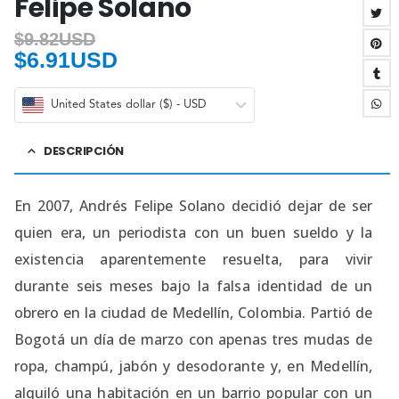
Felipe Solano
$
9.82USD
$
6.91USD
United States dollar ($) - USD
DESCRIPCIÓN
En 2007, Andrés Felipe Solano decidió dejar de ser
quien era, un periodista con un buen sueldo y la
existencia aparentemente resuelta, para vivir
durante seis meses bajo la falsa identidad de un
obrero en la ciudad de Medellín, Colombia. Partió de
Bogotá un día de marzo con apenas tres mudas de
ropa, champú, jabón y desodorante y, en Medellín,
alquiló una habitación en un barrio popular con un