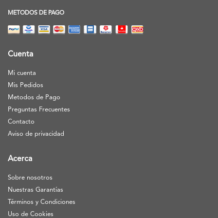
METODOS DE PAGO
Cuenta
Mi cuenta
Mis Pedidos
Metodos de Pago
Preguntas Frecuentes
Contacto
Aviso de privacidad
Acerca
Sobre nosotros
Nuestras Garantías
Términos y Condiciones
Uso de Cookies