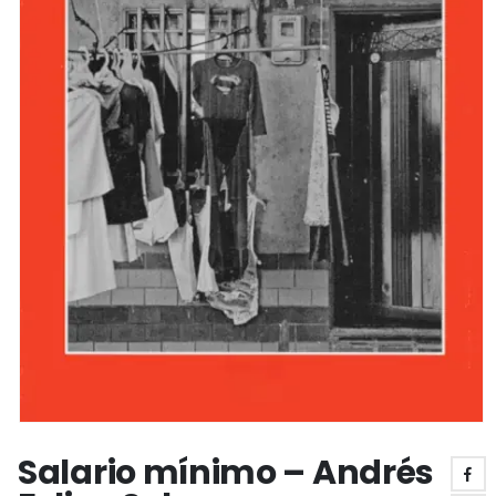
Salario mínimo – Andrés