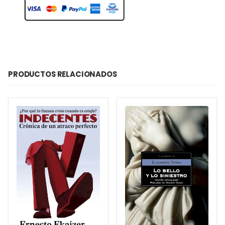
PRODUCTOS RELACIONADOS