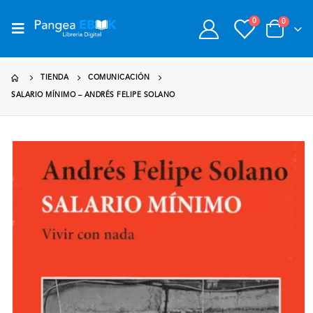
0
0
TIENDA
COMUNICACIÓN
SALARIO MÍNIMO – ANDRÉS FELIPE SOLANO