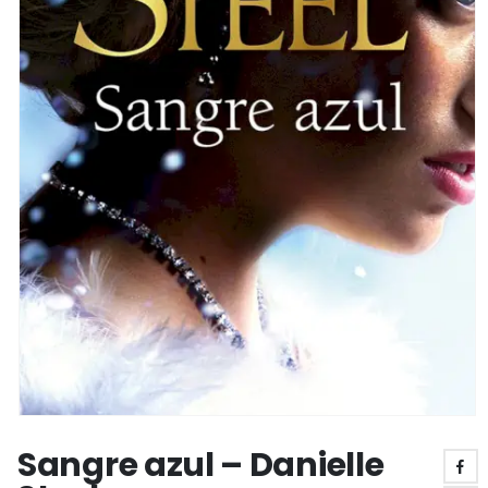
Sangre azul – Danielle