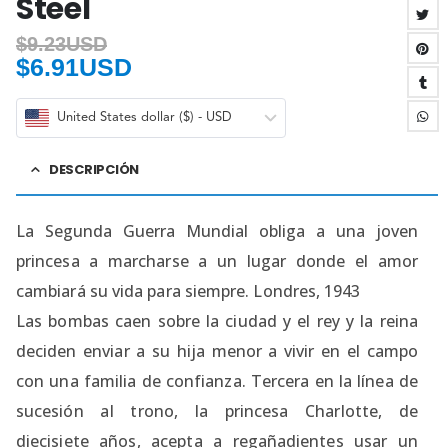
Steel
$
9.23USD
$
6.91USD
United States dollar ($) - USD
DESCRIPCIÓN
La Segunda Guerra Mundial obliga a una joven
princesa a marcharse a un lugar donde el amor
cambiará su vida para siempre. Londres, 1943
Las bombas caen sobre la ciudad y el rey y la reina
deciden enviar a su hija menor a vivir en el campo
con una familia de confianza. Tercera en la línea de
sucesión al trono, la princesa Charlotte, de
diecisiete años, acepta a regañadientes usar un