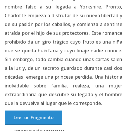
nombre falso a su llegada a Yorkshire. Pronto,
Charlotte empieza a disfrutar de su nueva libertad y
de su pasión por los caballos, y comienza a sentirse
atraída por el hijo de sus protectores. Este romance
prohibido da un giro trágico cuyo fruto es una niña
que se queda huérfana y cuyo linaje nadie conoce.
Sin embargo, todo cambia cuando unas cartas salen
a la luz y, de un secreto guardado durante casi dos
décadas, emerge una princesa perdida. Una historia
inolvidable sobre familia, realeza, una mujer
extraordinaria que descubre su legado y el hombre
que la devuelve al lugar que le corresponde.
Leer un Fragmento