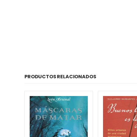
PRODUCTOS RELACIONADOS