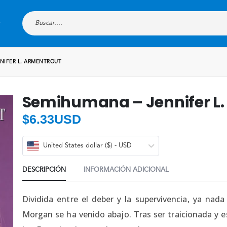
NIFER L. ARMENTROUT
Semihumana – Jennifer L.
$
6.33USD
United States dollar ($) - USD
DESCRIPCIÓN
INFORMACIÓN ADICIONAL
Dividida entre el deber y la supervivencia, ya nada
Morgan se ha venido abajo. Tras ser traicionada y e