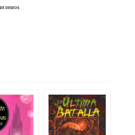
 DE DESEOS