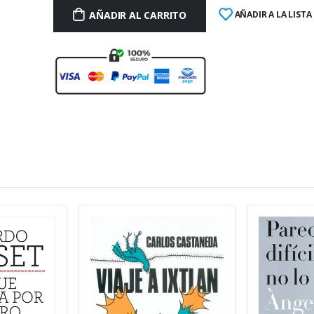
AÑADIR AL CARRITO
AÑADIR A LA LISTA