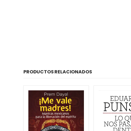
PRODUCTOS RELACIONADOS