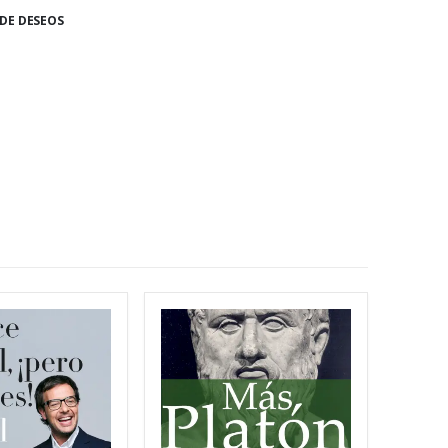
 DE DESEOS