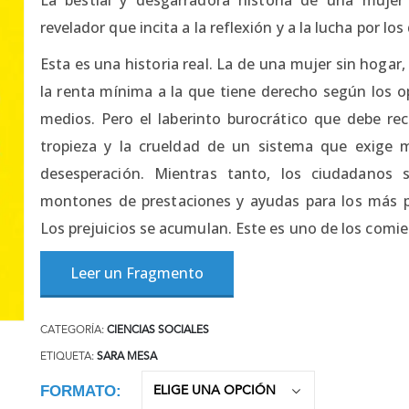
revelador que incita a la reflexión y a la lucha por 
Esta es una historia real. La de una mujer sin hogar,
la renta mínima a la que tiene derecho según los o
medios. Pero el laberinto burocrático que debe reco
tropieza y la crueldad de un sistema que exige
desesperación. Mientras tanto, los ciudadanos 
montones de prestaciones y ayudas para los más po
Los prejuicios se acumulan. Este es uno de los comien
Leer un Fragmento
CATEGORÍA:
CIENCIAS SOCIALES
ETIQUETA:
SARA MESA
FORMATO