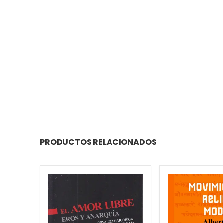
PRODUCTOS RELACIONADOS