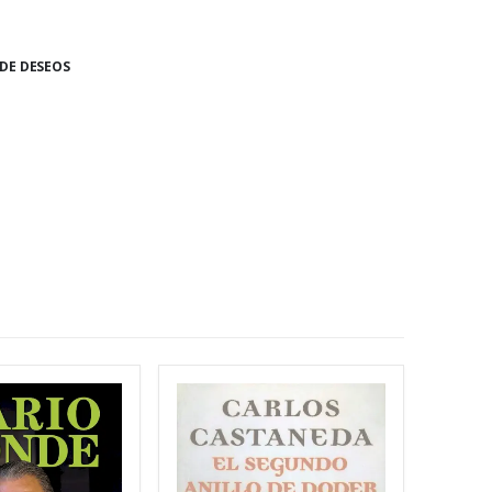
 DE DESEOS