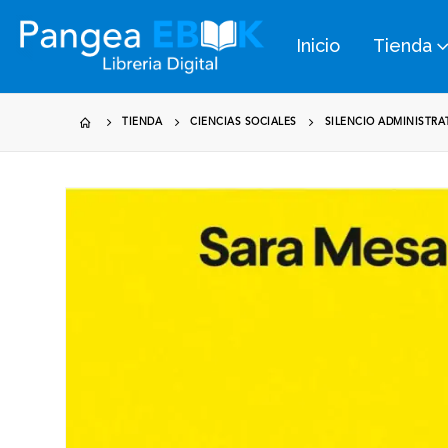
Inicio
Tienda
TIENDA
CIENCIAS SOCIALES
SILENCIO ADMINISTRAT