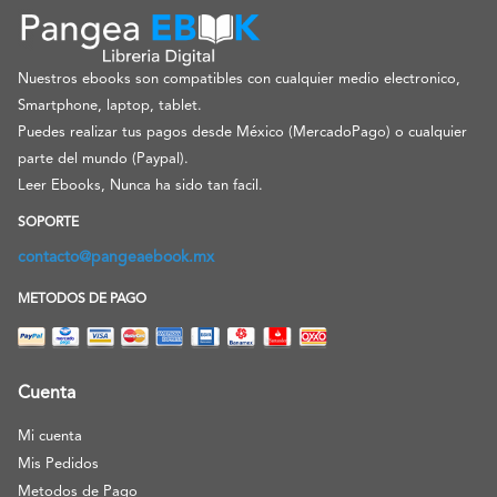
Nuestros ebooks son compatibles con cualquier medio electronico,
Smartphone, laptop, tablet.
Puedes realizar tus pagos desde México (MercadoPago) o cualquier
parte del mundo (Paypal).
Leer Ebooks, Nunca ha sido tan facil.
SOPORTE
contacto@pangeaebook.mx
METODOS DE PAGO
Cuenta
Mi cuenta
Mis Pedidos
Metodos de Pago