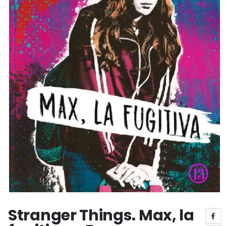
Stranger Things. Max, la