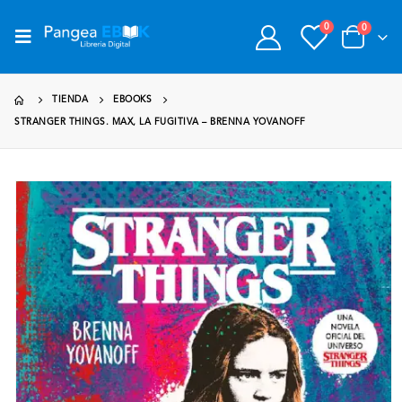
0
0
TIENDA
EBOOKS
STRANGER THINGS. MAX, LA FUGITIVA – BRENNA YOVANOFF