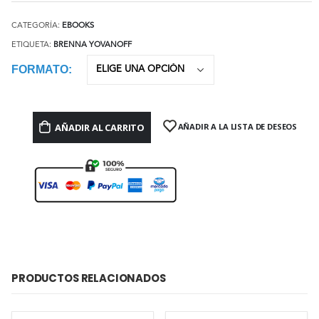
CATEGORÍA:
EBOOKS
ETIQUETA:
BRENNA YOVANOFF
FORMATO
AÑADIR AL CARRITO
AÑADIR A LA LISTA DE DESEOS
PRODUCTOS RELACIONADOS