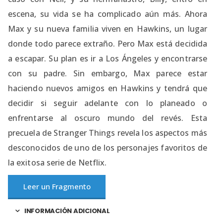
escena, su vida se ha complicado aún más. Ahora
Max y su nueva familia viven en Hawkins, un lugar
donde todo parece extraño. Pero Max está decidida
a escapar. Su plan es ir a Los Ángeles y encontrarse
con su padre. Sin embargo, Max parece estar
haciendo nuevos amigos en Hawkins y tendrá que
decidir si seguir adelante con lo planeado o
enfrentarse al oscuro mundo del revés. Esta
precuela de Stranger Things revela los aspectos más
desconocidos de uno de los personajes favoritos de
la exitosa serie de Netflix.
Leer un Fragmento
INFORMACIÓN ADICIONAL