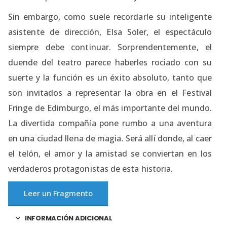
Sin embargo, como suele recordarle su inteligente
asistente de dirección, Elsa Soler, el espectáculo
siempre debe continuar. Sorprendentemente, el
duende del teatro parece haberles rociado con su
suerte y la función es un éxito absoluto, tanto que
son invitados a representar la obra en el Festival
Fringe de Edimburgo, el más importante del mundo.
La divertida compañía pone rumbo a una aventura
en una ciudad llena de magia. Será allí donde, al caer
el telón, el amor y la amistad se conviertan en los
verdaderos protagonistas de esta historia.
Leer un Fragmento
INFORMACIÓN ADICIONAL