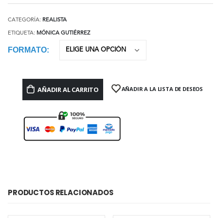
CATEGORÍA:
REALISTA
ETIQUETA:
MÓNICA GUTIÉRREZ
FORMATO
AÑADIR AL CARRITO
AÑADIR A LA LISTA DE DESEOS
PRODUCTOS RELACIONADOS