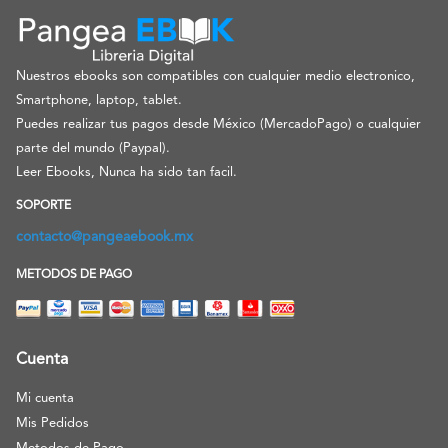
Nuestros ebooks son compatibles con cualquier medio electronico,
Smartphone, laptop, tablet.
Puedes realizar tus pagos desde México (MercadoPago) o cualquier
parte del mundo (Paypal).
Leer Ebooks, Nunca ha sido tan facil.
SOPORTE
contacto@pangeaebook.mx
METODOS DE PAGO
Cuenta
Mi cuenta
Mis Pedidos