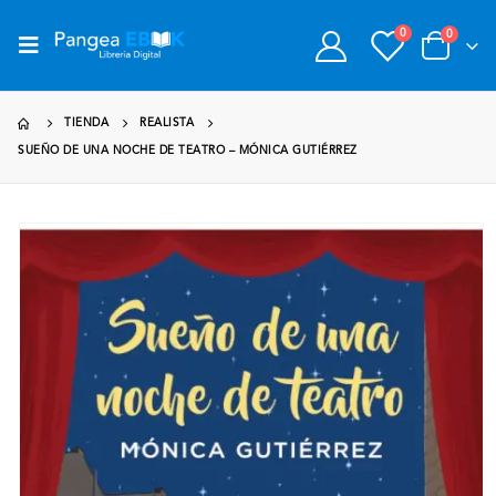
0
0
TIENDA
REALISTA
SUEÑO DE UNA NOCHE DE TEATRO – MÓNICA GUTIÉRREZ