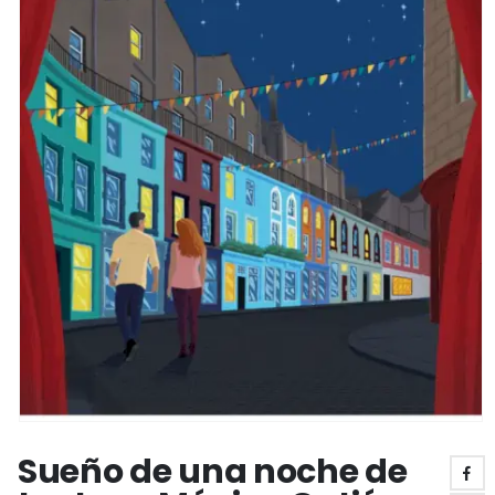
Sueño de una noche de