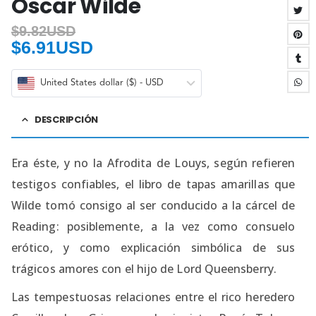
Oscar Wilde
$
9.82USD
$
6.91USD
United States dollar ($) - USD
DESCRIPCIÓN
Era éste, y no la Afrodita de Louys, según refieren
testigos confiables, el libro de tapas amarillas que
Wilde tomó consigo al ser conducido a la cárcel de
Reading: posiblemente, a la vez como consuelo
erótico, y como explicación simbólica de sus
trágicos amores con el hijo de Lord Queensberry.
Las tempestuosas relaciones entre el rico heredero