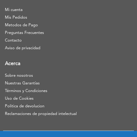
Mi cuenta
Mis Pedidos
Metodos de Pago
Preguntas Frecuentes
Contacto
Aviso de privacidad
Acerca
Sobre nosotros
Nuestras Garantías
Términos y Condiciones
Uso de Cookies
Politica de devolucion
Reclamaciones de propiedad intelectual