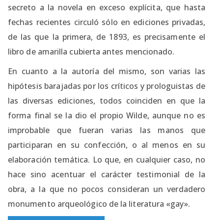
secreto a la novela en exceso explícita, que hasta
fechas recientes circuló sólo en ediciones privadas,
de las que la primera, de 1893, es precisamente el
libro de amarilla cubierta antes mencionado.
En cuanto a la autoría del mismo, son varias las
hipótesis barajadas por los críticos y prologuistas de
las diversas ediciones, todos coinciden en que la
forma final se la dio el propio Wilde, aunque no es
improbable que fueran varias las manos que
participaran en su confección, o al menos en su
elaboración temática. Lo que, en cualquier caso, no
hace sino acentuar el carácter testimonial de la
obra, a la que no pocos consideran un verdadero
monumento arqueológico de la literatura «gay».