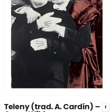
Teleny (trad. A. Cardín) –