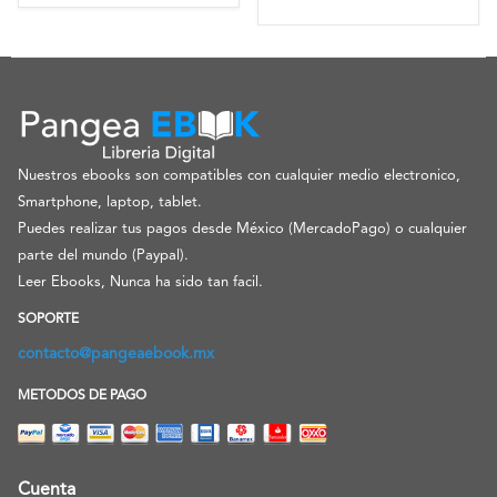
Nuestros ebooks son compatibles con cualquier medio electronico,
Smartphone, laptop, tablet.
Puedes realizar tus pagos desde México (MercadoPago) o cualquier
parte del mundo (Paypal).
Leer Ebooks, Nunca ha sido tan facil.
SOPORTE
contacto@pangeaebook.mx
METODOS DE PAGO
Cuenta