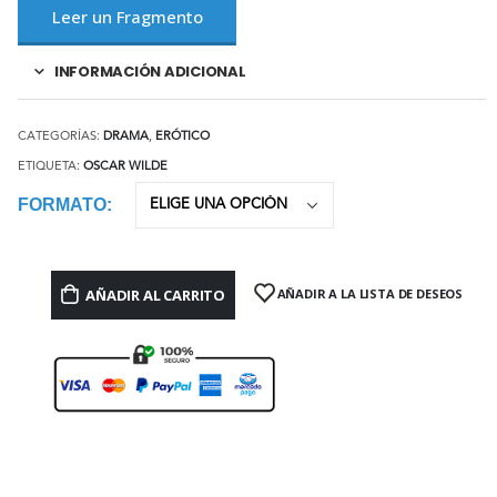
Leer un Fragmento
INFORMACIÓN ADICIONAL
CATEGORÍAS:
DRAMA
,
ERÓTICO
ETIQUETA:
OSCAR WILDE
FORMATO
AÑADIR AL CARRITO
AÑADIR A LA LISTA DE DESEOS