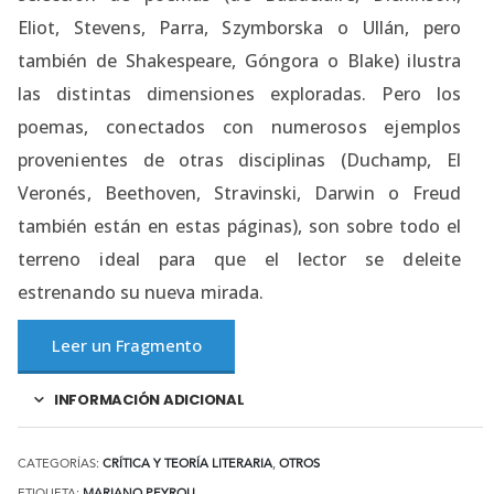
Eliot, Stevens, Parra, Szymborska o Ullán, pero
también de Shakespeare, Góngora o Blake) ilustra
las distintas dimensiones exploradas. Pero los
poemas, conectados con numerosos ejemplos
provenientes de otras disciplinas (Duchamp, El
Veronés, Beethoven, Stravinski, Darwin o Freud
también están en estas páginas), son sobre todo el
terreno ideal para que el lector se deleite
estrenando su nueva mirada.
Leer un Fragmento
INFORMACIÓN ADICIONAL
CATEGORÍAS:
CRÍTICA Y TEORÍA LITERARIA
,
OTROS