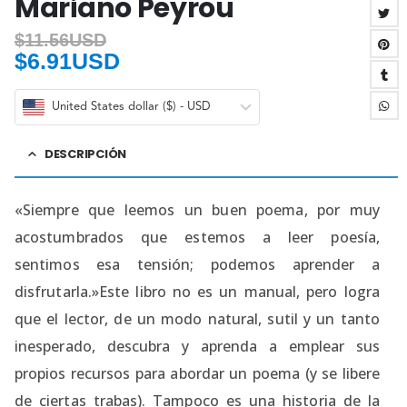
Mariano Peyrou
$
11.56USD
$
6.91USD
United States dollar ($) - USD
DESCRIPCIÓN
«Siempre que leemos un buen poema, por muy
acostumbrados que estemos a leer poesía,
sentimos esa tensión; podemos aprender a
disfrutarla.»Este libro no es un manual, pero logra
que el lector, de un modo natural, sutil y un tanto
inesperado, descubra y aprenda a emplear sus
propios recursos para abordar un poema (y se libere
de ciertas trabas). Tampoco es una historia de la