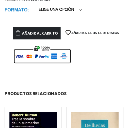
ETIQUETA:
MARIANO PEYROU
FORMATO
AÑADIR AL CARRITO
AÑADIR A LA LISTA DE DESEOS
PRODUCTOS RELACIONADOS