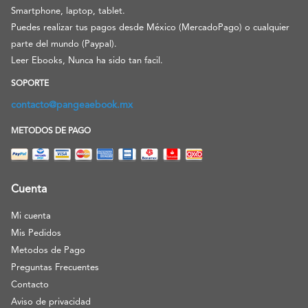
Smartphone, laptop, tablet.
Puedes realizar tus pagos desde México (MercadoPago) o cualquier
parte del mundo (Paypal).
Leer Ebooks, Nunca ha sido tan facil.
SOPORTE
contacto@pangeaebook.mx
METODOS DE PAGO
Cuenta
Mi cuenta
Mis Pedidos
Metodos de Pago
Preguntas Frecuentes
Contacto
Aviso de privacidad