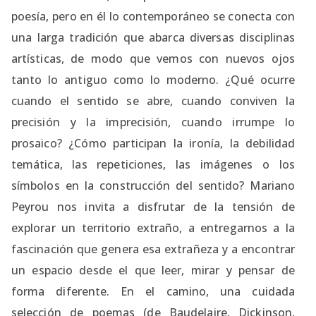
poesía, pero en él lo contemporáneo se conecta con
una larga tradición que abarca diversas disciplinas
artísticas, de modo que vemos con nuevos ojos
tanto lo antiguo como lo moderno. ¿Qué ocurre
cuando el sentido se abre, cuando conviven la
precisión y la imprecisión, cuando irrumpe lo
prosaico? ¿Cómo participan la ironía, la debilidad
temática, las repeticiones, las imágenes o los
símbolos en la construcción del sentido? Mariano
Peyrou nos invita a disfrutar de la tensión de
explorar un territorio extraño, a entregarnos a la
fascinación que genera esa extrañeza y a encontrar
un espacio desde el que leer, mirar y pensar de
forma diferente. En el camino, una cuidada
selección de poemas (de Baudelaire, Dickinson,