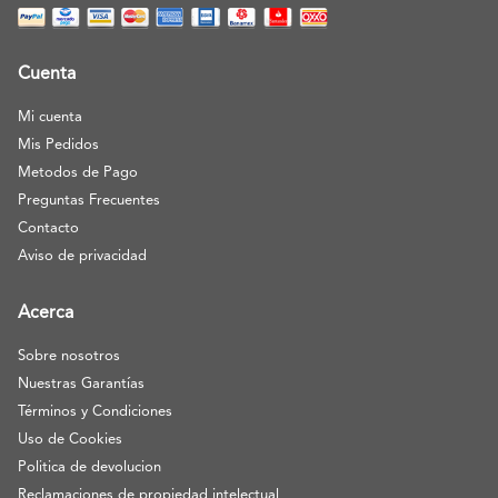
Cuenta
Mi cuenta
Mis Pedidos
Metodos de Pago
Preguntas Frecuentes
Contacto
Aviso de privacidad
Acerca
Sobre nosotros
Nuestras Garantías
Términos y Condiciones
Uso de Cookies
Politica de devolucion
Reclamaciones de propiedad intelectual