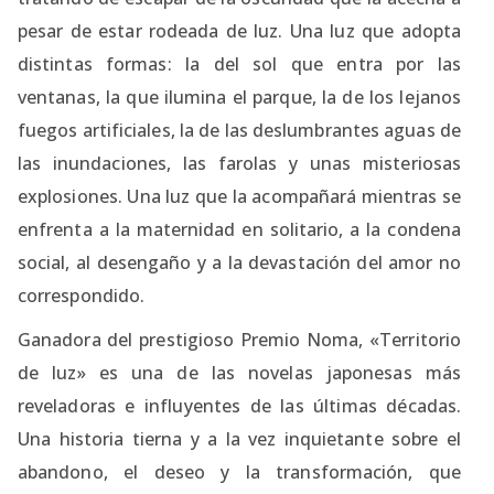
pesar de estar rodeada de luz. Una luz que adopta
distintas formas: la del sol que entra por las
ventanas, la que ilumina el parque, la de los lejanos
fuegos artificiales, la de las deslumbrantes aguas de
las inundaciones, las farolas y unas misteriosas
explosiones. Una luz que la acompañará mientras se
enfrenta a la maternidad en solitario, a la condena
social, al desengaño y a la devastación del amor no
correspondido.
Ganadora del prestigioso Premio Noma, «Territorio
de luz» es una de las novelas japonesas más
reveladoras e influyentes de las últimas décadas.
Una historia tierna y a la vez inquietante sobre el
abandono, el deseo y la transformación, que