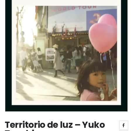
Territorio de luz – Yuko