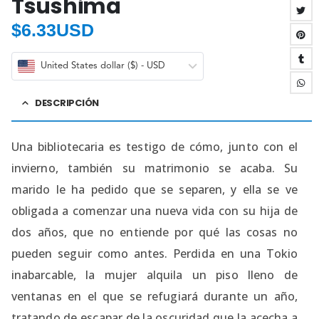
Tsushima
$
6.33USD
United States dollar ($) - USD
DESCRIPCIÓN
Una bibliotecaria es testigo de cómo, junto con el
invierno, también su matrimonio se acaba. Su
marido le ha pedido que se separen, y ella se ve
obligada a comenzar una nueva vida con su hija de
dos años, que no entiende por qué las cosas no
pueden seguir como antes. Perdida en una Tokio
inabarcable, la mujer alquila un piso lleno de
ventanas en el que se refugiará durante un año,
tratando de escapar de la oscuridad que la acecha a