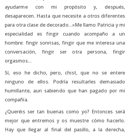
ayudarme con mi propósito y, después,
desaparecen. Hasta que necesite a otros diferentes
para otra clase de decorado…»Me llamo Patricia y mi
especialidad es fingir cuando acompaño a un
hombre: fingir sonrisas, fingir que me interesa una
conversación, fingir ser otra persona, fingir
orgasmos…
Sí, eso he dicho, pero, chist, que no se entere
ninguno de ellos. Podría resultarles demasiado
humillante, aun sabiendo que han pagado por mi
compañía.
¿Queréis ser tan buenas como yo? Entonces será
mejor que entremos y os muestre cómo hacerlo.
Hay que llegar al final del pasillo, a la derecha,