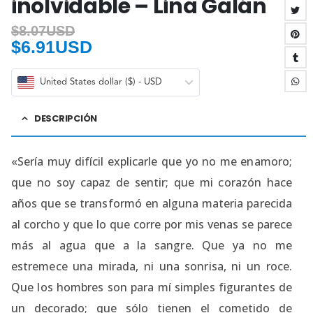
inolvidable – Lina Galán
$
8.07USD
$
6.91USD
United States dollar ($) - USD
DESCRIPCIÓN
«Sería muy difícil explicarle que yo no me enamoro;
que no soy capaz de sentir; que mi corazón hace
años que se transformó en alguna materia parecida
al corcho y que lo que corre por mis venas se parece
más al agua que a la sangre. Que ya no me
estremece una mirada, ni una sonrisa, ni un roce.
Que los hombres son para mí simples figurantes de
un decorado; que sólo tienen el cometido de