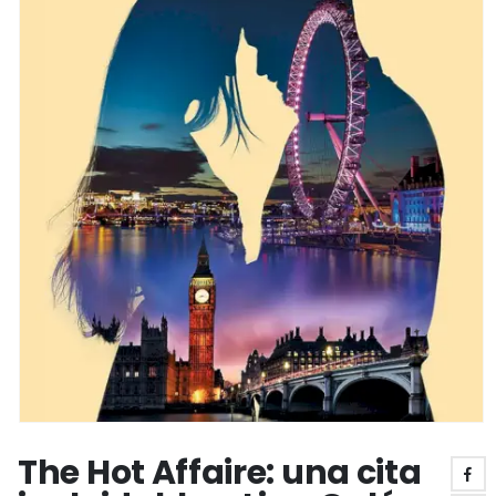
The Hot Affaire: una cita