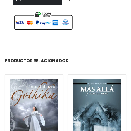
PRODUCTOS RELACIONADOS