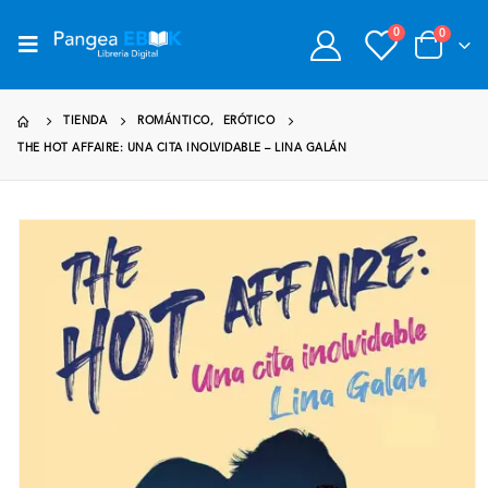
0
0
TIENDA
ROMÁNTICO
,
ERÓTICO
THE HOT AFFAIRE: UNA CITA INOLVIDABLE – LINA GALÁN