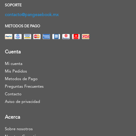
SOPORTE
contacto@pangeaebook.mx
METODOS DE PAGO
Cuenta
Mi cuenta
Mis Pedidos
Metodos de Pago
Preguntas Frecuentes
Contacto
Aviso de privacidad
Acerca
Sobre nosotros