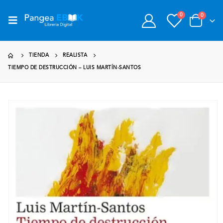
0
0
TIENDA
REALISTA
TIEMPO DE DESTRUCCIÓN – LUIS MARTÍN-SANTOS