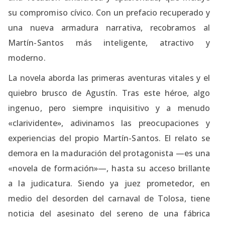
su compromiso cívico. Con un prefacio recuperado y
una nueva armadura narrativa, recobramos al
Martín-Santos más inteligente, atractivo y
moderno.
La novela aborda las primeras aventuras vitales y el
quiebro brusco de Agustín. Tras este héroe, algo
ingenuo, pero siempre inquisitivo y a menudo
«clarividente», adivinamos las preocupaciones y
experiencias del propio Martín-Santos. El relato se
demora en la maduración del protagonista —es una
«novela de formación»—, hasta su acceso brillante
a la judicatura. Siendo ya juez prometedor, en
medio del desorden del carnaval de Tolosa, tiene
noticia del asesinato del sereno de una fábrica