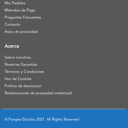
Mis Pedidos
Metodos de Pago
Preguntas Frecuentes
Contacto
Aviso de privacidad
Acerca
Sobre nosotros
Nuestras Garantías
Términos y Condiciones
Uso de Cookies
Politica de devolucion
Reclamaciones de propiedad intelectual
© Pangea Ebooks 2021. All Rights Reserved