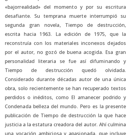
«bajorrealidad» del momento y por su escritura
desafiante. Su temprana muerte interrumpió su
segunda gran novela, Tiempo de destrucción,
escrita hacia 1963. La edición de 1975, que la
reconstruía con los materiales inconexos dejados
por el autor, no gozó de buena acogida. Esa gran
personalidad literaria se fue así difuminando y
Tiempo de destrucción quedó olvidada.
Considerado durante décadas autor de una única
obra, solo recientemente se han recuperado textos
perdidos o inéditos, como El amanecer podrido y
Condenada belleza del mundo. Pero es la presente
publicación de Tiempo de destrucción la que hace
justicia a la estatura creadora del autor. Ahí culmina
una vocación ambiciosa y apasionada, que incluye