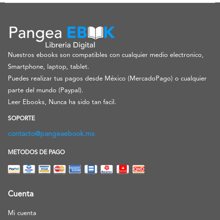
Nuestros ebooks son compatibles con cualquier medio electronico,
Smartphone, laptop, tablet.
Puedes realizar tus pagos desde México (MercadoPago) o cualquier
parte del mundo (Paypal).
Leer Ebooks, Nunca ha sido tan facil.
SOPORTE
contacto@pangeaebook.mx
METODOS DE PAGO
Cuenta
Mi cuenta