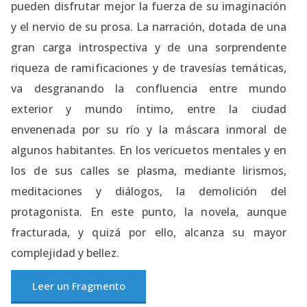
pueden disfrutar mejor la fuerza de su imaginación
y el nervio de su prosa. La narración, dotada de una
gran carga introspectiva y de una sorprendente
riqueza de ramificaciones y de travesías temáticas,
va desgranando la confluencia entre mundo
exterior y mundo íntimo, entre la ciudad
envenenada por su río y la máscara inmoral de
algunos habitantes. En los vericuetos mentales y en
los de sus calles se plasma, mediante lirismos,
meditaciones y diálogos, la demolición del
protagonista. En este punto, la novela, aunque
fracturada, y quizá por ello, alcanza su mayor
complejidad y bellez.
Leer un Fragmento