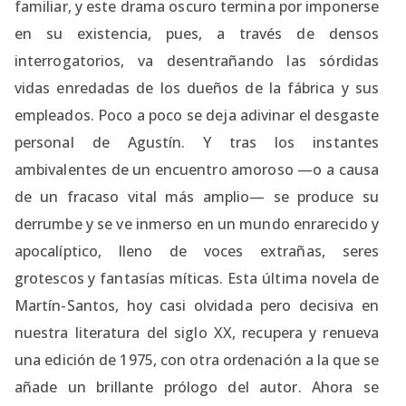
familiar, y este drama oscuro termina por imponerse
en su existencia, pues, a través de densos
interrogatorios, va desentrañando las sórdidas
vidas enredadas de los dueños de la fábrica y sus
empleados. Poco a poco se deja adivinar el desgaste
personal de Agustín. Y tras los instantes
ambivalentes de un encuentro amoroso —o a causa
de un fracaso vital más amplio— se produce su
derrumbe y se ve inmerso en un mundo enrarecido y
apocalíptico, lleno de voces extrañas, seres
grotescos y fantasías míticas. Esta última novela de
Martín-Santos, hoy casi olvidada pero decisiva en
nuestra literatura del siglo XX, recupera y renueva
una edición de 1975, con otra ordenación a la que se
añade un brillante prólogo del autor. Ahora se