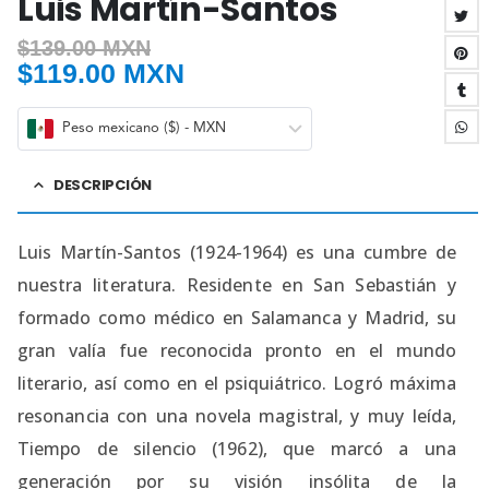
Luis Martín-Santos
$
139.00 MXN
$
119.00 MXN
Peso mexicano ($) - MXN
DESCRIPCIÓN
Luis Martín-Santos (1924-1964) es una cumbre de
nuestra literatura. Residente en San Sebastián y
formado como médico en Salamanca y Madrid, su
gran valía fue reconocida pronto en el mundo
literario, así como en el psiquiátrico. Logró máxima
resonancia con una novela magistral, y muy leída,
Tiempo de silencio (1962), que marcó a una
generación por su visión insólita de la