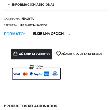
INFORMACIÓN ADICIONAL
CATEGORÍA:
REALISTA
ETIQUETA:
LUIS MARTÍN-SANTOS
FORMATO
AÑADIR AL CARRITO
AÑADIR A LA LISTA DE DESEOS
PRODUCTOS RELACIONADOS