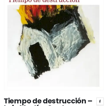
Tiempo de destrucción –