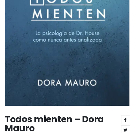
Todos mienten – Dora
Mauro