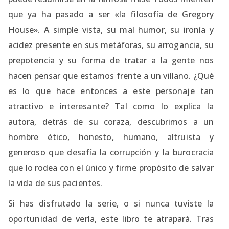
que ya ha pasado a ser «la filosofía de Gregory
House». A simple vista, su mal humor, su ironía y
acidez presente en sus metáforas, su arrogancia, su
prepotencia y su forma de tratar a la gente nos
hacen pensar que estamos frente a un villano. ¿Qué
es lo que hace entonces a este personaje tan
atractivo e interesante? Tal como lo explica la
autora, detrás de su coraza, descubrimos a un
hombre ético, honesto, humano, altruista y
generoso que desafía la corrupción y la burocracia
que lo rodea con el único y firme propósito de salvar
la vida de sus pacientes.
Si has disfrutado la serie, o si nunca tuviste la
oportunidad de verla, este libro te atrapará. Tras