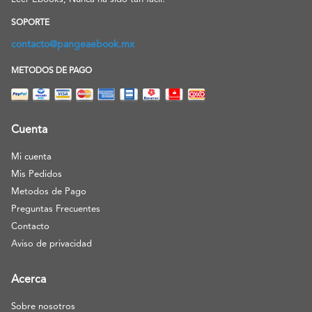
SOPORTE
contacto@pangeaebook.mx
METODOS DE PAGO
Cuenta
Mi cuenta
Mis Pedidos
Metodos de Pago
Preguntas Frecuentes
Contacto
Aviso de privacidad
Acerca
Sobre nosotros