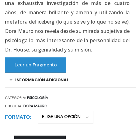
una exhaustiva investigación de más de cuatro
años, de manera brillante y amena y utilizando la
metáfora del iceberg (lo que se ve y lo que no se ve),
Dora Mauro nos revela desde su mirada subjetiva de
psicóloga lo más interesante de la personalidad del
Dr. House: su genialidad y su misión.
Leer un Fragmento
INFORMACIÓN ADICIONAL
CATEGORÍA:
PSICOLOGÍA
ETIQUETA:
DORA MAURO
FORMATO