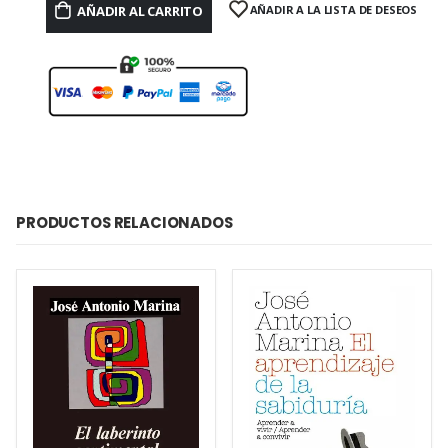
AÑADIR AL CARRITO
AÑADIR A LA LISTA DE DESEOS
PRODUCTOS RELACIONADOS