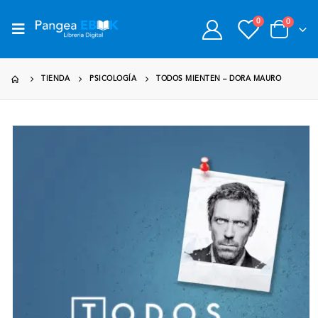
0
0
TIENDA
PSICOLOGÍA
TODOS MIENTEN – DORA MAURO