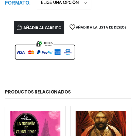
FORMATO
AÑADIR AL CARRITO
AÑADIR A LA LISTA DE DESEOS
PRODUCTOS RELACIONADOS