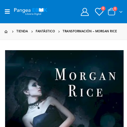
0
0
TIENDA
FANTÁSTICO
TRANSFORMACIÓN – MORGAN RICE