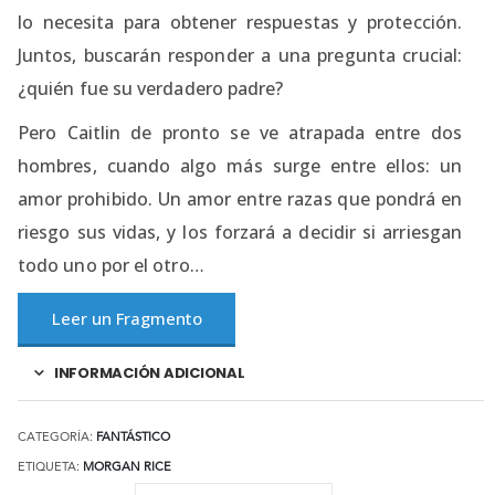
lo necesita para obtener respuestas y protección.
Juntos, buscarán responder a una pregunta crucial:
¿quién fue su verdadero padre?
Pero Caitlin de pronto se ve atrapada entre dos
hombres, cuando algo más surge entre ellos: un
amor prohibido. Un amor entre razas que pondrá en
riesgo sus vidas, y los forzará a decidir si arriesgan
todo uno por el otro…
Leer un Fragmento
INFORMACIÓN ADICIONAL
CATEGORÍA:
FANTÁSTICO
ETIQUETA:
MORGAN RICE