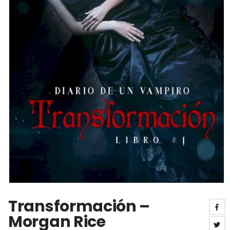
Transformación –
Morgan Rice