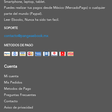
Smartphone, laptop, tablet.
Puedes realizar tus pagos desde México (MercadoPago) o cualquier
parte del mundo (Paypal).
Leer Ebooks, Nunca ha sido tan facil.
SOPORTE
contacto@pangeaebook.mx
METODOS DE PAGO
Cuenta
Mi cuenta
Mis Pedidos
Metodos de Pago
Preguntas Frecuentes
Contacto
Aviso de privacidad