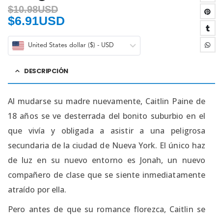
$
10.98USD
$
6.91USD
United States dollar ($) - USD
DESCRIPCIÓN
Al mudarse su madre nuevamente, Caitlin Paine de
18 años se ve desterrada del bonito suburbio en el
que vivía y obligada a asistir a una peligrosa
secundaria de la ciudad de Nueva York. El único haz
de luz en su nuevo entorno es Jonah, un nuevo
compañero de clase que se siente inmediatamente
atraído por ella.
Pero antes de que su romance florezca, Caitlin se