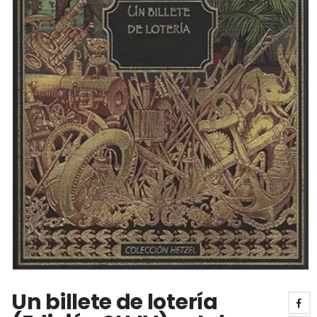
Un billete de lotería