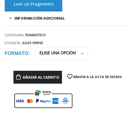
Leer un Fragmento
INFORMACIÓN ADICIONAL
CATEGORÍA:
ROMÁNTICO
ETIQUETA:
JULES VERNE
FORMATO
AÑADIR AL CARRITO
AÑADIR A LA LISTA DE DESEOS