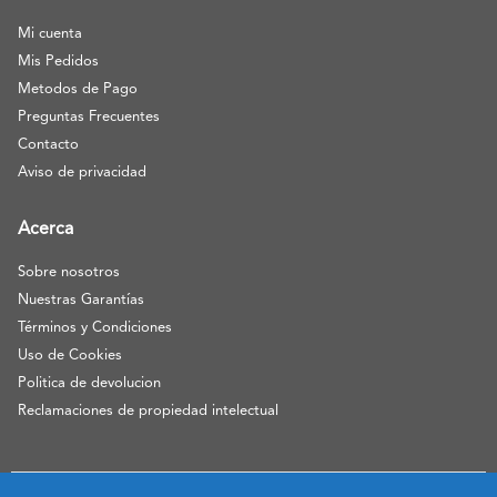
Mi cuenta
Mis Pedidos
Metodos de Pago
Preguntas Frecuentes
Contacto
Aviso de privacidad
Acerca
Sobre nosotros
Nuestras Garantías
Términos y Condiciones
Uso de Cookies
Politica de devolucion
Reclamaciones de propiedad intelectual