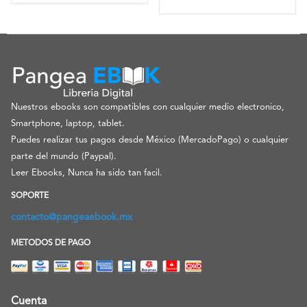
Nuestros ebooks son compatibles con cualquier medio electronico,
Smartphone, laptop, tablet.
Puedes realizar tus pagos desde México (MercadoPago) o cualquier
parte del mundo (Paypal).
Leer Ebooks, Nunca ha sido tan facil.
SOPORTE
contacto@pangeaebook.mx
METODOS DE PAGO
Cuenta