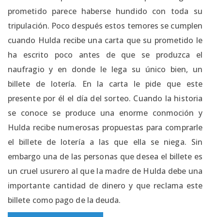
prometido parece haberse hundido con toda su
tripulación. Poco después estos temores se cumplen
cuando Hulda recibe una carta que su prometido le
ha escrito poco antes de que se produzca el
naufragio y en donde le lega su único bien, un
billete de lotería. En la carta le pide que este
presente por él el día del sorteo. Cuando la historia
se conoce se produce una enorme conmoción y
Hulda recibe numerosas propuestas para comprarle
el billete de lotería a las que ella se niega. Sin
embargo una de las personas que desea el billete es
un cruel usurero al que la madre de Hulda debe una
importante cantidad de dinero y que reclama este
billete como pago de la deuda.