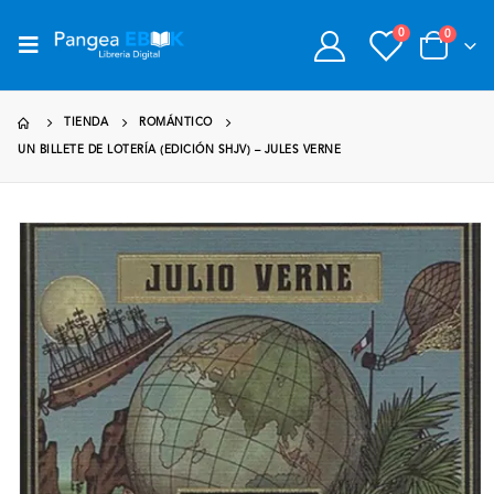
0
0
TIENDA
ROMÁNTICO
UN BILLETE DE LOTERÍA (EDICIÓN SHJV) – JULES VERNE