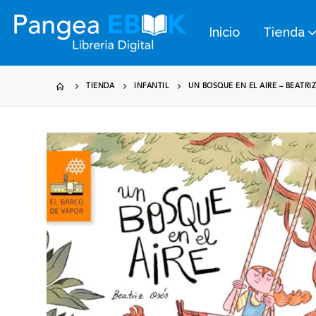
Inicio
Tienda
TIENDA
INFANTIL
UN BOSQUE EN EL AIRE – BEATRI