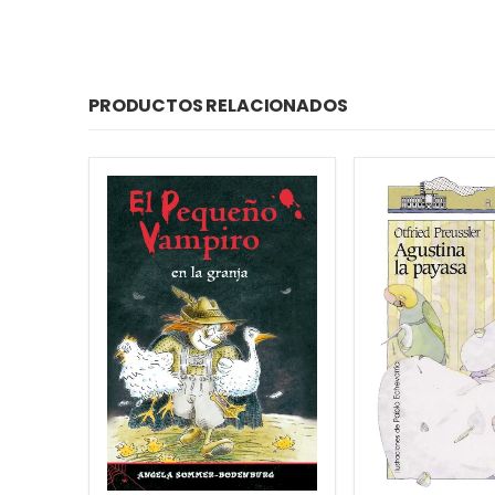
PRODUCTOS RELACIONADOS