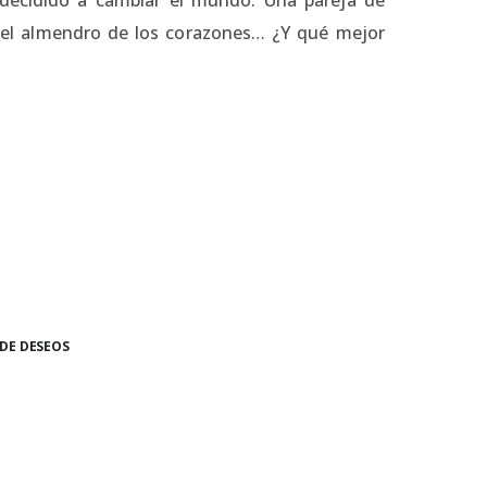
sy el almendro de los corazones… ¿Y qué mejor
 DE DESEOS