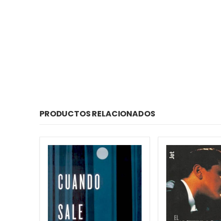
PRODUCTOS RELACIONADOS