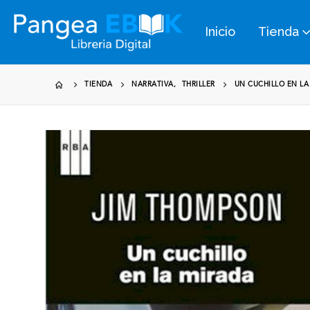
Inicio
Tienda
TIENDA
NARRATIVA
,
THRILLER
UN CUCHILLO EN LA