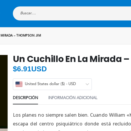
 MIRADA – THOMPSON JIM
Un Cuchillo En La Mirada
$
6.91USD
United States dollar ($) - USD
DESCRIPCIÓN
INFORMACIÓN ADICIONAL
Los planes no siempre salen bien. Cuando William «Ki
escapa del centro psiquiátrico donde está recluido