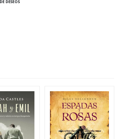
 DE DESEOS