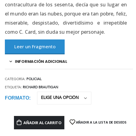
contracultura de los sesenta, decía que su lugar en
el mundo eran las nubes, porque era tan pobre, feliz,
miserable, despistado, divertidísimo e irrepetible
como C. Card, sin duda su mejor personaje.
Leer un Fragmento
INFORMACIÓN ADICIONAL
CATEGORÍA:
POLICIAL
ETIQUETA:
RICHARD BRAUTIGAN
FORMATO
AÑADIR AL CARRITO
AÑADIR A LA LISTA DE DESEOS