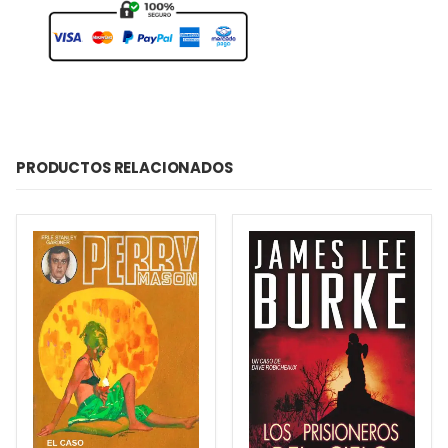
PRODUCTOS RELACIONADOS