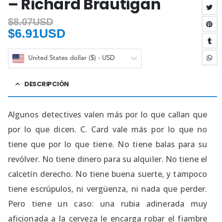
– Richard Brautigan
$
8.07USD
$
6.91USD
United States dollar ($) - USD
DESCRIPCIÓN
Algunos detectives valen más por lo que callan que
por lo que dicen. C. Card vale más por lo que no
tiene que por lo que tiene. No tiene balas para su
revólver. No tiene dinero para su alquiler. No tiene el
calcetín derecho. No tiene buena suerte, y tampoco
tiene escrúpulos, ni vergüenza, ni nada que perder.
Pero tiene un caso: una rubia adinerada muy
aficionada a la cerveza le encarga robar el fiambre