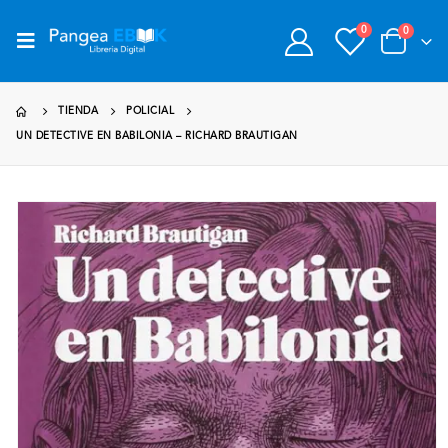
0
0
TIENDA
POLICIAL
UN DETECTIVE EN BABILONIA – RICHARD BRAUTIGAN