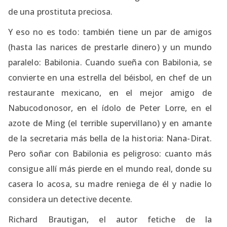
de una prostituta preciosa.
Y eso no es todo: también tiene un par de amigos
(hasta las narices de prestarle dinero) y un mundo
paralelo: Babilonia. Cuando sueña con Babilonia, se
convierte en una estrella del béisbol, en chef de un
restaurante mexicano, en el mejor amigo de
Nabucodonosor, en el ídolo de Peter Lorre, en el
azote de Ming (el terrible supervillano) y en amante
de la secretaria más bella de la historia: Nana-Dirat.
Pero soñar con Babilonia es peligroso: cuanto más
consigue allí más pierde en el mundo real, donde su
casera lo acosa, su madre reniega de él y nadie lo
considera un detective decente.
Richard Brautigan, el autor fetiche de la