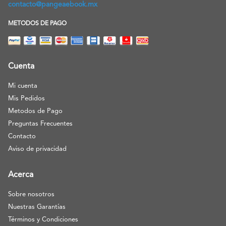
contacto@pangeaebook.mx
METODOS DE PAGO
Cuenta
Mi cuenta
Mis Pedidos
Metodos de Pago
Preguntas Frecuentes
Contacto
Aviso de privacidad
Acerca
Sobre nosotros
Nuestras Garantías
Términos y Condiciones