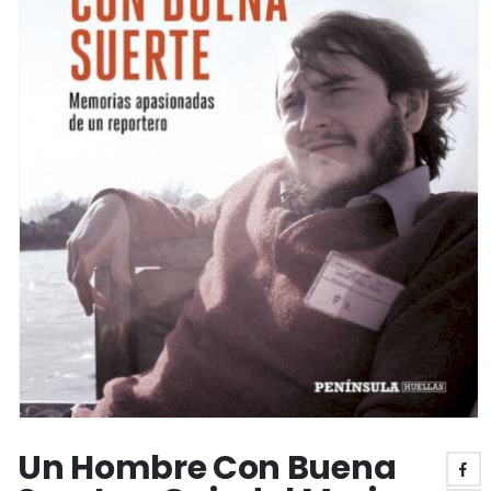
Un Hombre Con Buena