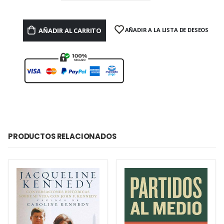
AÑADIR AL CARRITO
AÑADIR A LA LISTA DE DESEOS
PRODUCTOS RELACIONADOS