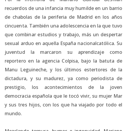
recuerdos de una infancia muy humilde en un barrio
de chabolas de la periferia de Madrid en los años
cincuenta. También una adolescencia en la que tuvo
que combinar estudios y trabajo, más un despertar
sexual arduo en aquella España nacionalcatólica. Su
juventud la marcaron su aprendizaje como
reportero en la agencia Colpisa, bajo la batuta de
Manu Leguineche, y los últimos estertores de la
dictadura, y su madurez, ya como periodista de
prestigio, los acontecimientos de la joven
democracia española que le tocó vivir, su mujer Mar
y sus tres hijos, con los que ha viajado por todo el
mundo.