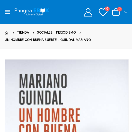
0
0
TIENDA
SOCIALES
,
PERIODISMO
UN HOMBRE CON BUENA SUERTE – GUINDAL MARIANO