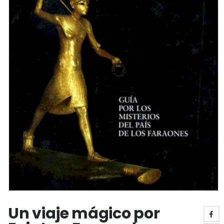
Un viaje mágico por