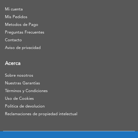
Mi cuenta
Mis Pedidos
Metodos de Pago
Preguntas Frecuentes
Contacto
Aviso de privacidad
Acerca
Sobre nosotros
Nuestras Garantías
Términos y Condiciones
Uso de Cookies
Politica de devolucion
Reclamaciones de propiedad intelectual