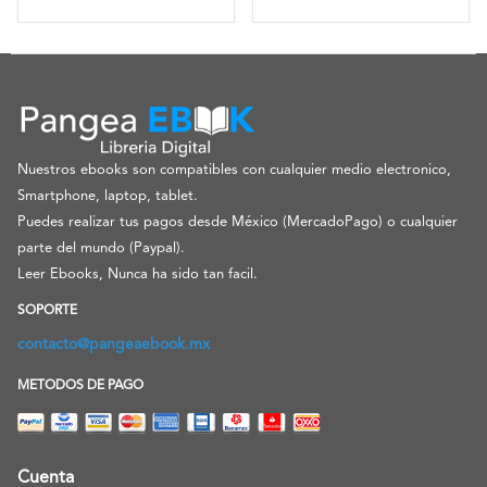
Nuestros ebooks son compatibles con cualquier medio electronico,
Smartphone, laptop, tablet.
Puedes realizar tus pagos desde México (MercadoPago) o cualquier
parte del mundo (Paypal).
Leer Ebooks, Nunca ha sido tan facil.
SOPORTE
contacto@pangeaebook.mx
METODOS DE PAGO
Cuenta