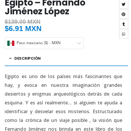
Egipto – Fernando
Jiménez López
$
139.00 MXN
$
6.91 MXN
Peso mexicano ($) - MXN
DESCRIPCIÓN
Egipto es uno de los países más fascinantes que
hay, y evoca en nuestra imaginación grandes
desiertos y enigmas arqueológicos detrás de cada
esquina. Y es así realmente… si alguien te ayuda a
identificar y desvelar esos misterios. Estructurado
como la crónica de un viaje posible , la visión que
Fernando Jiménez nos brinda en este libro de los