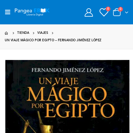
0
0
TIENDA
VIAJES
UN VIAJE MÁGICO POR EGIPTO – FERNANDO JIMÉNEZ LÓPEZ