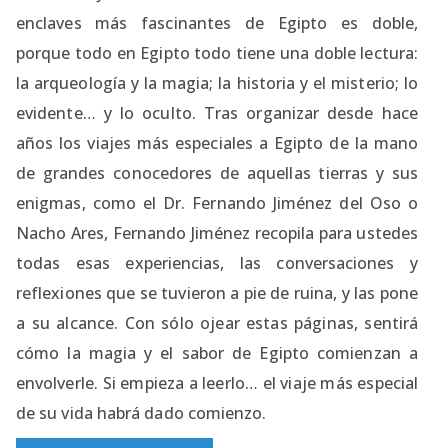
enclaves más fascinantes de Egipto es doble,
porque todo en Egipto todo tiene una doble lectura:
la arqueología y la magia; la historia y el misterio; lo
evidente… y lo oculto. Tras organizar desde hace
años los viajes más especiales a Egipto de la mano
de grandes conocedores de aquellas tierras y sus
enigmas, como el Dr. Fernando Jiménez del Oso o
Nacho Ares, Fernando Jiménez recopila para ustedes
todas esas experiencias, las conversaciones y
reflexiones que se tuvieron a pie de ruina, y las pone
a su alcance. Con sólo ojear estas páginas, sentirá
cómo la magia y el sabor de Egipto comienzan a
envolverle. Si empieza a leerlo… el viaje más especial
de su vida habrá dado comienzo.