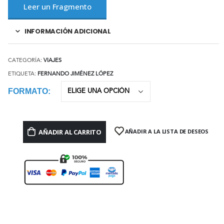
Leer un Fragmento
INFORMACIÓN ADICIONAL
CATEGORÍA:
VIAJES
ETIQUETA:
FERNANDO JIMÉNEZ LÓPEZ
FORMATO
AÑADIR AL CARRITO
AÑADIR A LA LISTA DE DESEOS