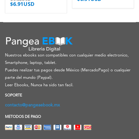
$
6.91USD
Nuestros ebooks son compatibles con cualquier medio electronico,
Smartphone, laptop, tablet.
Puedes realizar tus pagos desde México (MercadoPago) o cualquier
parte del mundo (Paypal).
Leer Ebooks, Nunca ha sido tan facil.
SOPORTE
contacto@pangeaebook.mx
METODOS DE PAGO