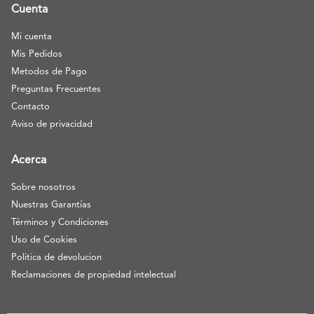
Cuenta
Mi cuenta
Mis Pedidos
Metodos de Pago
Preguntas Frecuentes
Contacto
Aviso de privacidad
Acerca
Sobre nosotros
Nuestras Garantías
Términos y Condiciones
Uso de Cookies
Politica de devolucion
Reclamaciones de propiedad intelectual