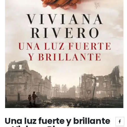
Una luz fuerte y brillante