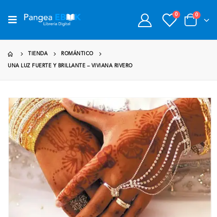
0
0
TIENDA
ROMÁNTICO
UNA LUZ FUERTE Y BRILLANTE – VIVIANA RIVERO