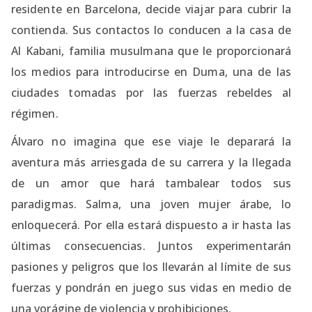
residente en Barcelona, decide viajar para cubrir la
contienda. Sus contactos lo conducen a la casa de
Al Kabani, familia musulmana que le proporcionará
los medios para introducirse en Duma, una de las
ciudades tomadas por las fuerzas rebeldes al
régimen.
Álvaro no imagina que ese viaje le deparará la
aventura más arriesgada de su carrera y la llegada
de un amor que hará tambalear todos sus
paradigmas. Salma, una joven mujer árabe, lo
enloquecerá. Por ella estará dispuesto a ir hasta las
últimas consecuencias. Juntos experimentarán
pasiones y peligros que los llevarán al límite de sus
fuerzas y pondrán en juego sus vidas en medio de
una vorágine de violencia y prohibiciones.