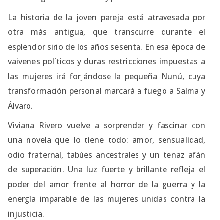
La historia de la joven pareja está atravesada por
otra más antigua, que transcurre durante el
esplendor sirio de los años sesenta. En esa época de
vaivenes políticos y duras restricciones impuestas a
las mujeres irá forjándose la pequeña Nunú, cuya
transformación personal marcará a fuego a Salma y
Álvaro.
Viviana Rivero vuelve a sorprender y fascinar con
una novela que lo tiene todo: amor, sensualidad,
odio fraternal, tabúes ancestrales y un tenaz afán
de superación. Una luz fuerte y brillante refleja el
poder del amor frente al horror de la guerra y la
energía imparable de las mujeres unidas contra la
injusticia.