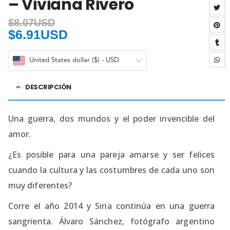
– Viviana Rivero
$
8.07USD
$
6.91USD
United States dollar ($) - USD
DESCRIPCIÓN
Una guerra, dos mundos y el poder invencible del
amor.
¿Es posible para una pareja amarse y ser felices
cuando la cultura y las costumbres de cada uno son
muy diferentes?
Corre el año 2014 y Siria continúa en una guerra
sangrienta. Álvaro Sánchez, fotógrafo argentino