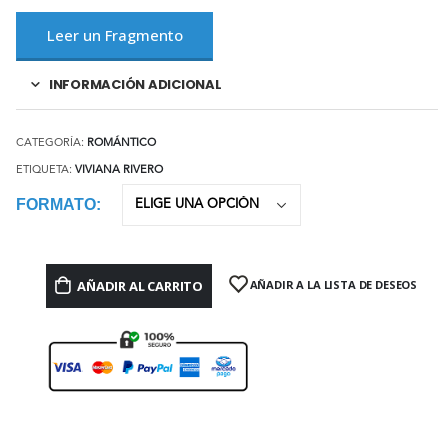
Leer un Fragmento
INFORMACIÓN ADICIONAL
CATEGORÍA:
ROMÁNTICO
ETIQUETA:
VIVIANA RIVERO
FORMATO
AÑADIR AL CARRITO
AÑADIR A LA LISTA DE DESEOS