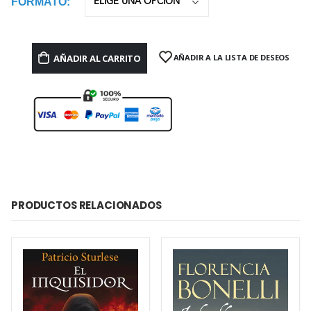
FORMATO
AÑADIR AL CARRITO
AÑADIR A LA LISTA DE DESEOS
PRODUCTOS RELACIONADOS