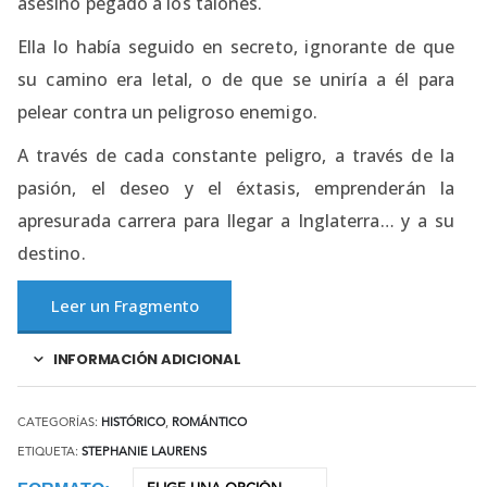
asesino pegado a los talones.
Ella lo había seguido en secreto, ignorante de que
su camino era letal, o de que se uniría a él para
pelear contra un peligroso enemigo.
A través de cada constante peligro, a través de la
pasión, el deseo y el éxtasis, emprenderán la
apresurada carrera para llegar a Inglaterra… y a su
destino.
Leer un Fragmento
INFORMACIÓN ADICIONAL
CATEGORÍAS:
HISTÓRICO
,
ROMÁNTICO
ETIQUETA:
STEPHANIE LAURENS