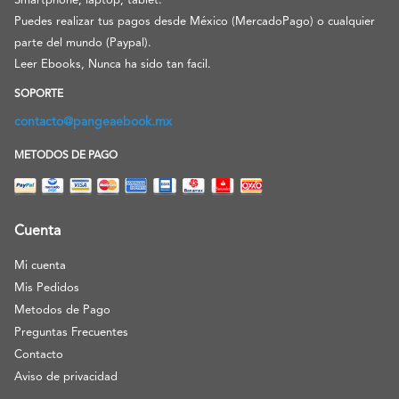
Smartphone, laptop, tablet.
Puedes realizar tus pagos desde México (MercadoPago) o cualquier
parte del mundo (Paypal).
Leer Ebooks, Nunca ha sido tan facil.
SOPORTE
contacto@pangeaebook.mx
METODOS DE PAGO
Cuenta
Mi cuenta
Mis Pedidos
Metodos de Pago
Preguntas Frecuentes
Contacto
Aviso de privacidad