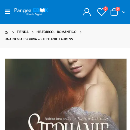
0
0
TIENDA
HISTÓRICO
,
ROMÁNTICO
UNA NOVIA ESQUIVA – STEPHANIE LAURENS