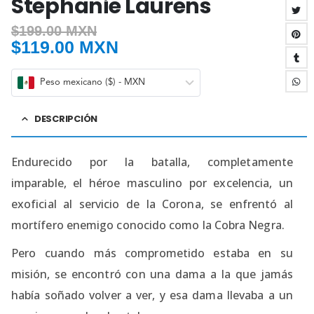
Stephanie Laurens
$
199.00 MXN
$
119.00 MXN
Peso mexicano ($) - MXN
DESCRIPCIÓN
Endurecido por la batalla, completamente
imparable, el héroe masculino por excelencia, un
exoficial al servicio de la Corona, se enfrentó al
mortífero enemigo conocido como la Cobra Negra.
Pero cuando más comprometido estaba en su
misión, se encontró con una dama a la que jamás
había soñado volver a ver, y esa dama llevaba a un